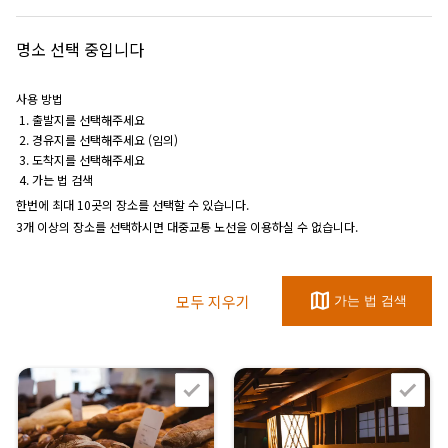
명소 선택 중입니다
사용 방법
출발지를 선택해주세요
경유지를 선택해주세요 (임의)
도착지를 선택해주세요
가는 법 검색
한번에 최대 10곳의 장소를 선택할 수 있습니다.
3개 이상의 장소를 선택하시면 대중교통 노선을 이용하실 수 없습니다.
map
모두 지우기
가는 법 검색