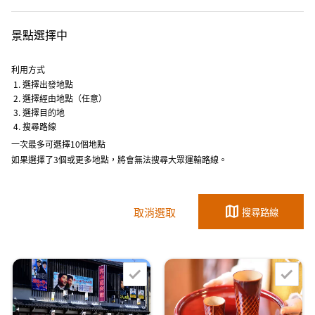
景點選擇中
利用方式
選擇出發地點
選擇經由地點（任意）
選擇目的地
搜尋路線
一次最多可選擇10個地點
如果選擇了3個或更多地點，將會無法搜尋大眾運輸路線。
map
取消選取
搜尋路線