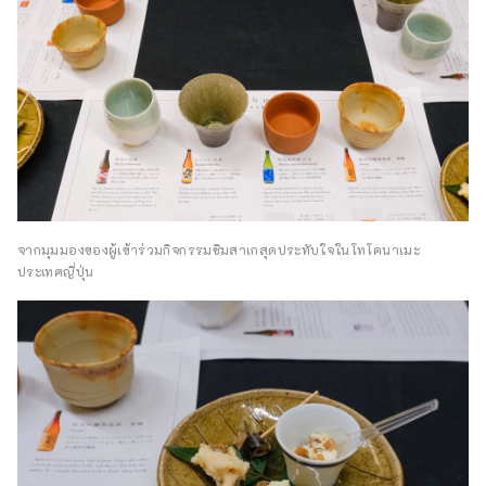
จากมุมมองของผู้เข้าร่วมกิจกรรมชิมสาเกสุดประทับใจในโทโคนาเมะ
ประเทศญี่ปุ่น