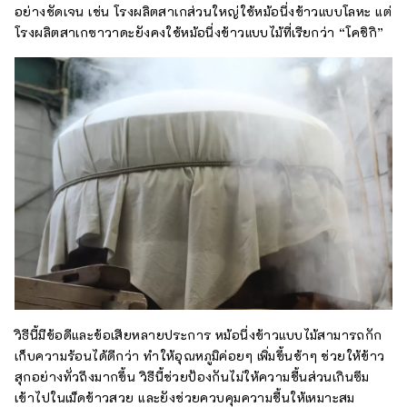
อย่างชัดเจน เช่น โรงผลิตสาเกส่วนใหญ่ใช้หม้อนึ่งข้าวแบบโลหะ แต่
โรงผลิตสาเกซาวาดะยังคงใช้หม้อนึ่งข้าวแบบไม้ที่เรียกว่า “โคชิกิ”
วิธีนี้มีข้อดีและข้อเสียหลายประการ หม้อนึ่งข้าวแบบไม้สามารถกัก
เก็บความร้อนได้ดีกว่า ทำให้อุณหภูมิค่อยๆ เพิ่มขึ้นช้าๆ ช่วยให้ข้าว
สุกอย่างทั่วถึงมากขึ้น วิธีนี้ช่วยป้องกันไม่ให้ความชื้นส่วนเกินซึม
เข้าไปในเม็ดข้าวสวย และยังช่วยควบคุมความชื้นให้เหมาะสม