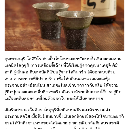
คุณทาเคอุจิ โคอิจิโร ช่างปั้นโทโคนาเมะยากิแบบดั้งเดิม ผสมผสาน
เทคนิคไฮกุซุริ (การเคลือบขี้เถ้า) ที่ได้เรียนรู้จากคุณทาเคอุจิ คิมิ
อากิ ผู้เป็นพ่อ กับเทคนิคที่เรียนรู้จากโอกินาว่า ได้ออกแบบถ้วย
สาเกคาระคาระที่มีปากกว้าง เพื่อให้กลิ่นหอมของลมทะเลฟุ้ง
กระจายอย่างอ่อนโยน สาเกจะไหลเข้าปากราวกับคลื่น ให้ความ
รู้สึกนุ่มนวลและสดชื่นที่ตราตรึง เมื่อวางถ้วยกลับลงบนโต๊ะ จะรู้สึก
เหมือนคลื่นค่อยๆ เคลื่อนตัวออกไป เผยให้เห็นหาดทราย
เมื่อรินสาเกลงในถ้วย ไฮกุซุริที่เคลือบบนผิวของถ้วยจะเปล่ง
ประกายสดใส เนื้อสัมผัสหยาบซึ่งเป็นเอกลักษณ์ของโทโคนาเมะยากิ
ชวนให้นึกถึงชายหาดของโทโคนาเมะ ขณะเดียวกันก็มอบรสชาติ