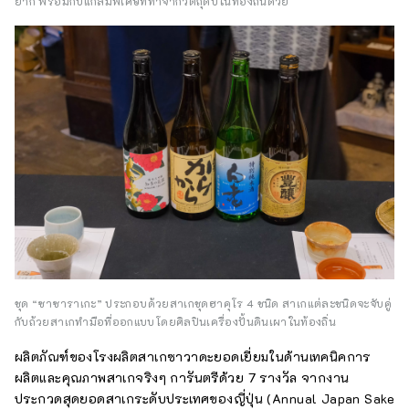
ยากิ พร้อมกับแกล้มพิเศษที่ทำจากวัตถุดิบในท้องถิ่นด้วย
ชุด “ซาซาราเกะ” ประกอบด้วยสาเกชุดฮาคุโร 4 ชนิด สาเกแต่ละชนิดจะจับคู่
กับถ้วยสาเกทำมือที่ออกแบบโดยศิลปินเครื่องปั้นดินเผาในท้องถิ่น
ผลิตภัณฑ์ของโรงผลิตสาเกซาวาดะยอดเยี่ยมในด้านเทคนิคการ
ผลิตและคุณภาพสาเกจริงๆ การันตรีด้วย 7 รางวัล จากงาน
ประกวดสุดยอดสาเกระดับประเทศของญี่ปุ่น (Annual Japan Sake