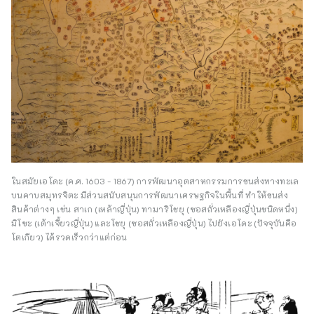
ในสมัยเอโดะ (ค.ศ. 1603 - 1867) การพัฒนาอุตสาหกรรมการขนส่งทางทะเล
บนคาบสมุทรจิตะ มีส่วนสนับสนุนการพัฒนาเศรษฐกิจในพื้นที่ ทำให้ขนส่ง
สินค้าต่างๆ เช่น สาเก (เหล้าญี่ปุ่น) ทามาริโชยุ (ซอสถั่วเหลืองญี่ปุ่นชนิดหนึ่ง)
มิโซะ (เต้าเจี้ยวญี่ปุ่น) และโชยุ (ซอสถั่วเหลืองญี่ปุ่น) ไปยังเอโดะ (ปัจจุบันคือ
โตเกียว) ได้รวดเร็วกว่าแต่ก่อน