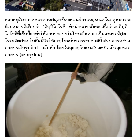
สภาพภูมิอากาศของคาบสมุทรจิตะค่อนข้างอบอุ่น แต่ในฤดูหนาวจะ
มีลมหนาวที่เรียกว่า “อิบุกิโอโรชิ” พัดผ่านอ่าวอิเซะ เพื่อนำลมอิบุกิ
โอโรชิที่เย็นนี้มาทำให้อากาศภายในโรงผลิตสาเกเย็นลงมากที่สุด
โรงผลิตสาเกในพื้นนี้จึงใช้ประโยชน์จากธรรมชาตินี้ ด้วยการสร้าง
อาคารเป็นรูปตัว L กลับหัว โดยให้มุมตะวันตกเฉียงเหนือเป็นมุมของ
อาคาร (ตามรูปบน)