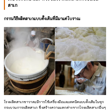
สาเก
กรรมวิธีผลิตสาเกแบบดั้งเดิมที่มีมาแต่โบราณ
โรงผลิตสาเกซาวาดะมีการใช้เครื่องมือและเทคนิคแบบดั้งเดิมในทุก
กระบวนการผลิตสาเก ซึ่งสร้างความแตกต่างจากโรงผลิตสาเกอื่นๆ