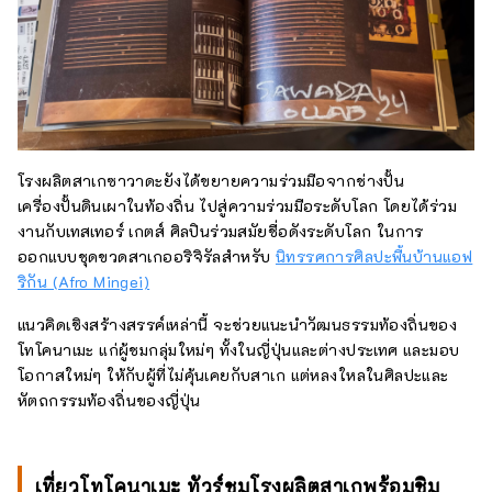
โรงผลิตสาเกซาวาดะยังได้ขยายความร่วมมือจากช่างปั้น
เครื่องปั้นดินเผาในท้องถิ่น ไปสู่ความร่วมมือระดับโลก โดยได้ร่วม
งานกับเทสเทอร์ เกตส์ ศิลปินร่วมสมัยชื่อดังระดับโลก ในการ
ออกแบบชุดขวดสาเกออริจิรัลสำหรับ
นิทรรศการศิลปะพื้นบ้านแอฟ
ริกัน (Afro Mingei)
แนวคิดเชิงสร้างสรรค์เหล่านี้ จะช่วยแนะนำวัฒนธรรมท้องถิ่นของ
โทโคนาเมะ แก่ผู้ชมกลุ่มใหม่ๆ ทั้งในญี่ปุ่นและต่างประเทศ และมอบ
โอกาสใหม่ๆ ให้กับผู้ที่ไม่คุ้นเคยกับสาเก แต่หลงใหลในศิลปะและ
หัตถกรรมท้องถิ่นของญี่ปุ่น
เที่ยวโทโคนาเมะ ทัวร์ชมโรงผลิตสาเกพร้อมชิม