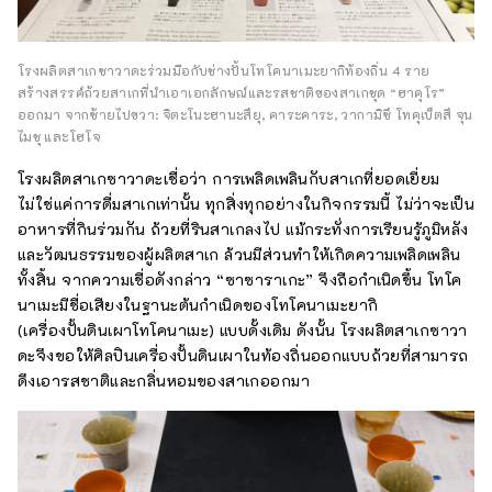
โรงผลิตสาเกซาวาดะร่วมมือกับช่างปั้นโทโคนาเมะยากิท้องถิ่น 4 ราย
สร้างสรรค์ถ้วยสาเกที่นำเอาเอกลักษณ์และรสชาติของสาเกชุด “ฮาคุโร”
ออกมา จากซ้ายไปขวา: จิตะโนะฮานะสึยุ, คาระคาระ, วากามิซึ โทคุเบ็ตสึ จุน
ไมชุ และโฮโจ
โรงผลิตสาเกซาวาดะเชื่อว่า การเพลิดเพลินกับสาเกที่ยอดเยี่ยม
ไม่ใช่แค่การดื่มสาเกเท่านั้น ทุกสิ่งทุกอย่างในกิจกรรมนี้ ไม่ว่าจะเป็น
อาหารที่กินร่วมกัน ถ้วยที่รินสาเกลงไป แม้กระทั่งการเรียนรู้ภูมิหลัง
และวัฒนธรรมของผู้ผลิตสาเก ล้วนมีส่วนทำให้เกิดความเพลิดเพลิน
ทั้งสิ้น จากความเชื่อดังกล่าว “ซาซาราเกะ” จึงถือกำเนิดขึ้น โทโค
นาเมะมีชื่อเสียงในฐานะต้นกำเนิดของโทโคนาเมะยากิ
(เครื่องปั้นดินเผาโทโคนาเมะ) แบบดั้งเดิม ดังนั้น โรงผลิตสาเกซาวา
ดะจึงขอให้ศิลปินเครื่องปั้นดินเผาในท้องถิ่นออกแบบถ้วยที่สามารถ
ดึงเอารสชาติและกลิ่นหอมของสาเกออกมา