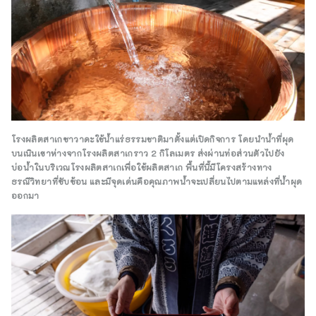
โรงผลิตสาเกซาวาดะใช้น้ำแร่ธรรมชาติมาตั้งแต่เปิดกิจการ โดยนำน้ำที่ผุด
บนเนินเขาห่างจากโรงผลิตสาเกราว 2 กิโลเมตร ส่งผ่านท่อส่วนตัวไปยัง
บ่อน้ำในบริเวณโรงผลิตสาเกเพื่อใช้ผลิตสาเก พื้นที่นี้มีโครงสร้างทาง
ธรณีวิทยาที่ซับซ้อน และมีจุดเด่นคือคุณภาพน้ำจะเปลี่ยนไปตามแหล่งที่น้ำผุด
ออกมา