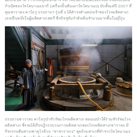
กำเนิดของโทโคนาเมะยากิ (เครื่องปั้นดินเผาโทโคนาเมะ) นับตั้งแต่ปี 2007 ที่
คุณซาวาดะ คาโอรุ ประธานฯ รุ่นที่ 6 ได้ดำรงตำแหน่งเจ้าของโรงผลิตสาเก
เธอเป็นหนึ่งในผู้ผลิตสาเกสตรี ซึ่งปัจจุบันกำลังเพิ่มจำนวนมากขึ้นในญี่ปุ่น
ประธานซาวาดะ คาโอรุนำทัวร์ชมโรงผลิตสาเก ขอแนะนำให้ร่วมทัวร์ชมโรง
ผลิตสาเก ซึ่งจะได้เรียนรู้กระบวนการผลิตสาเกของโรงผลิตสาเกซาวาดะ มี
กิจกรรมชิมสาเกฮาคุโรด้วย “ซาซาราเกะ” ชุดถ้วยสาเกที่ทำจากโทโคนาเมะ