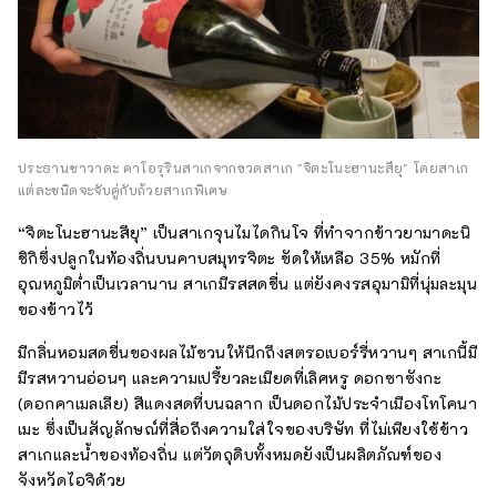
ประธานซาวาดะ คาโอรุรินสาเกจากขวดสาเก "จิตะโนะฮานะสึยุ" โดยสาเก
แต่ละชนิดจะจับคู่กับถ้วยสาเกพิเศษ
“จิตะโนะฮานะสึยุ” เป็นสาเกจุนไมไดกินโจ ที่ทำจากข้าวยามาดะนิ
ชิกิซึ่งปลูกในท้องถิ่นบนคาบสมุทรจิตะ ขัดให้เหลือ 35% หมักที่
อุณหภูมิต่ำเป็นเวลานาน สาเกมีรสสดชื่น แต่ยังคงรสอุมามิที่นุ่มละมุน
ของข้าวไว้
มีกลิ่นหอมสดชื่นของผลไม้ชวนให้นึกถึงสตรอเบอร์รี่หวานๆ สาเกนี้มี
มีรสหวานอ่อนๆ และความเปรี้ยวละเมียดที่เลิศหรู ดอกซาซังกะ
(ดอกคาเมลเลีย) สีแดงสดที่บนฉลาก เป็นดอกไม้ประจำเมืองโทโคนา
เมะ ซึ่งเป็นสัญลักษณ์ที่สื่อถึงความใส่ใจของบริษัท ที่ไม่เพียงใช้ข้าว
สาเกและน้ำของท้องถิ่น แต่วัตถุดิบทั้งหมดยังเป็นผลิตภัณฑ์ของ
จังหวัดไอจิด้วย