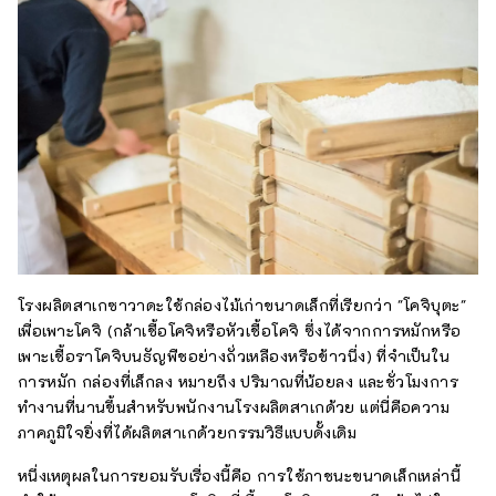
โรงผลิตสาเกซาวาดะใช้กล่องไม้เก่าขนาดเล็กที่เรียกว่า "โคจิบุตะ"
เพื่อเพาะโคจิ (กล้าเชื้อโคจิหรือหัวเชื้อโคจิ ซึ่งได้จากการหมักหรือ
เพาะเชื้อราโคจิบนธัญพืชอย่างถั่วเหลืองหรือข้าวนึ่ง) ที่จำเป็นใน
การหมัก กล่องที่เล็กลง หมายถึง ปริมาณที่น้อยลง และชั่วโมงการ
ทำงานที่นานขึ้นสำหรับพนักงานโรงผลิตสาเกด้วย แต่นี่คือความ
ภาคภูมิใจยิ่งที่ได้ผลิตสาเกด้วยกรรมวิธีแบบดั้งเดิม
หนึ่งเหตุผลในการยอมรับเรื่องนี้คือ การใช้ภาชนะขนาดเล็กเหล่านี้