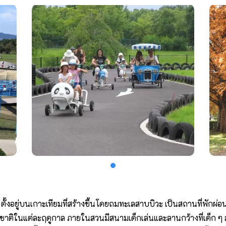
ตั้งอยู่บนเกาะเทียมที่สร้างขึ้นโดยถมทะเลสาบบิวะ เป็นสถานที่พักผ่
ชาติในแต่ละฤดูกาล ภายในสวนมีสนามเด็กเล่นและลานกว้างที่เด็ก ๆ 