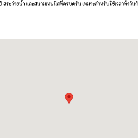
คมป์ สระว่ายน้ำ และสนามเทนนิสที่ครบครัน เหมาะสำหรับใช้เวลาทั้งวั