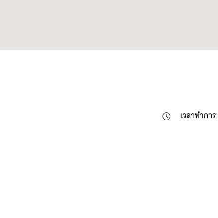
เวลาทำการ