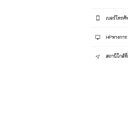
เบอร์โทรศัพ
HPทางการ
สถานีใกล้ที่