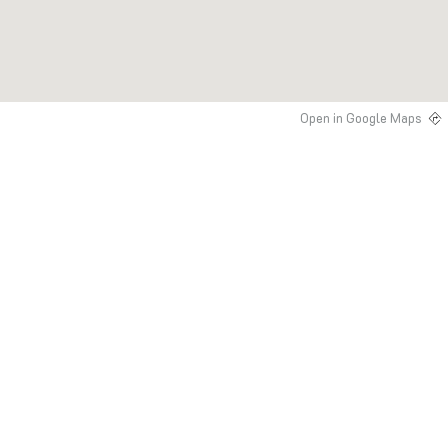
Open in Google Maps