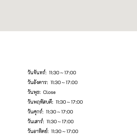
วันจันทร์: 11:30～17:00
วันอังคาร: 11:30～17:00
วันพุธ: Close
วันพฤหัสบดี: 11:30～17:00
วันศุกร์: 11:30～17:00
วันเสาร์: 11:30～17:00
วันอาทิตย์: 11:30～17:00