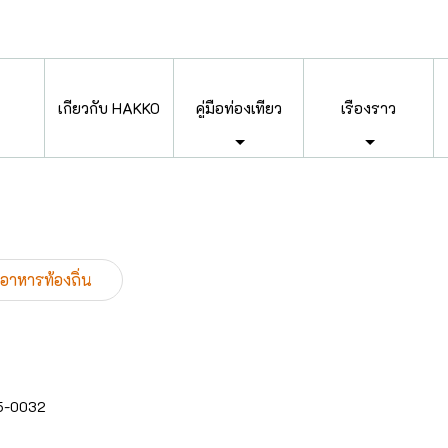
เกี่ยวกับ HAKKO
คู่มือท่องเที่ยว
เรื่องราว
อาหารท้องถิ่น
525-0032