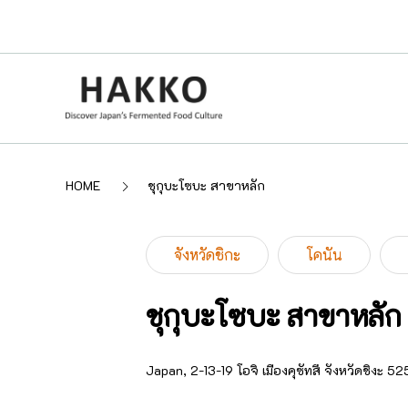
HOME
ชุกุบะโซบะ สาขาหลัก
จังหวัดชิกะ
โคนัน
ชุกุบะโซบะ สาขาหลัก
Japan, 2-13-19 โอจิ เมืองคุซัทสึ จังหวัดชิงะ 