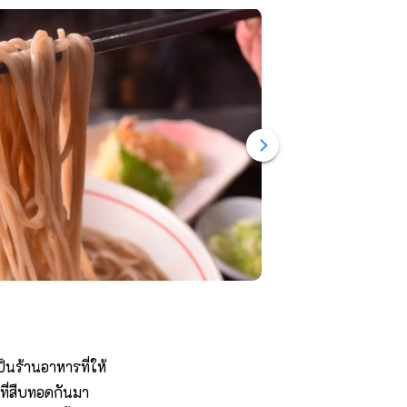
็นร้านอาหารที่ให้
ที่สืบทอดกันมา