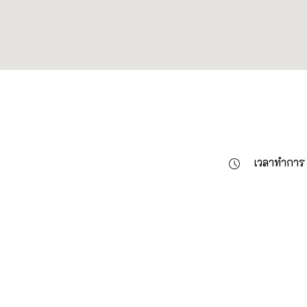
เวลาทำการ