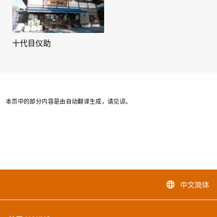
十代目仪助
本页中的部分内容是由自动翻译生成，请见谅。
中文简体
language