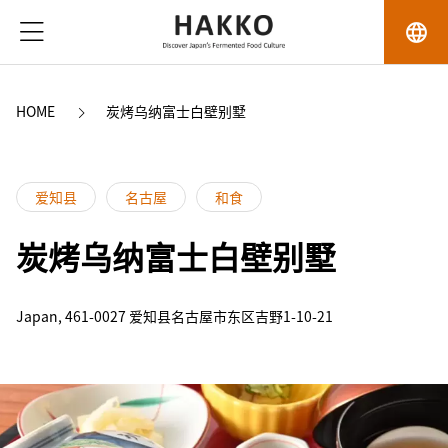
language
HOME
炭烤乌纳富士白壁别墅
爱知县
名古屋
和食
炭烤乌纳富士白壁别墅
Japan, 461-0027 爱知县名古屋市东区吉野1-10-21