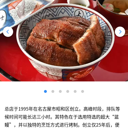
总店于1995年在名古屋市昭和区创立。高峰时段，排队等
候时间可能长达三小时。其特色在于选用特选的超大“蓝
鳗”，并以独特的烹饪方式进行烤制。创立仅25年后，便