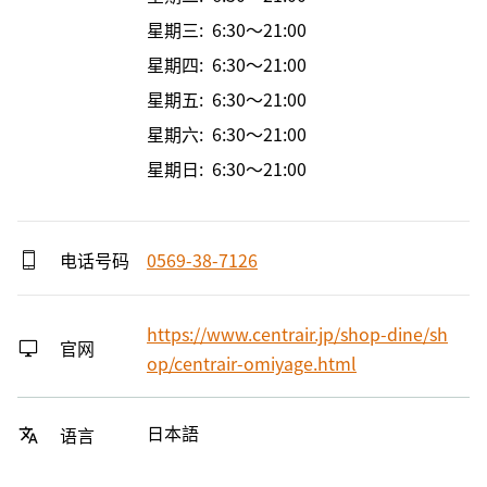
星期三: 6:30～21:00
星期四: 6:30～21:00
星期五: 6:30～21:00
星期六: 6:30～21:00
星期日: 6:30～21:00
电话号码
0569-38-7126
https://www.centrair.jp/shop-dine/sh
官网
op/centrair-omiyage.html
日本語
语言