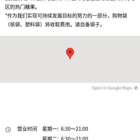
区的热门糖果。
*作为我们实现可持续发展目标的努力的一部分，购物袋
（纸袋、塑料袋）将收取费用。请自备袋子。
Open in Google Maps
营业时间
星期一: 6:30～21:00
星期二: 6:30～21:00