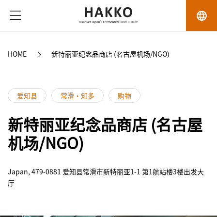
language
HOME
新特丽亚纪念品商店 (名古屋机场/NGO)
爱知县
常滑・知多
购物
新特丽亚纪念品商店 (名古屋
机场/NGO)
Japan, 479-0881 爱知县常滑市新特丽亚1-1 第1航站楼3楼出发大
厅