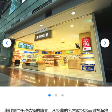
我们提供多种选择的糖果，从经典的名古屋纪念品到东海地