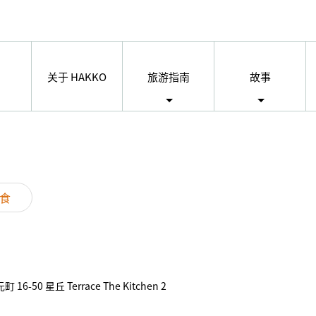
关于 HAKKO
旅游指南
故事
食
-50 星丘 Terrace The Kitchen 2