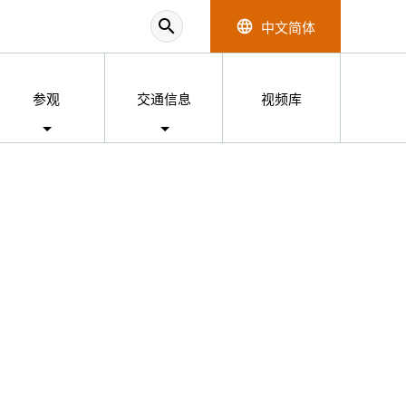
search
中文简体
language
参观
交通信息
视频库