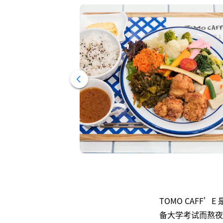
TOMO CAF
备大学考试而熬夜