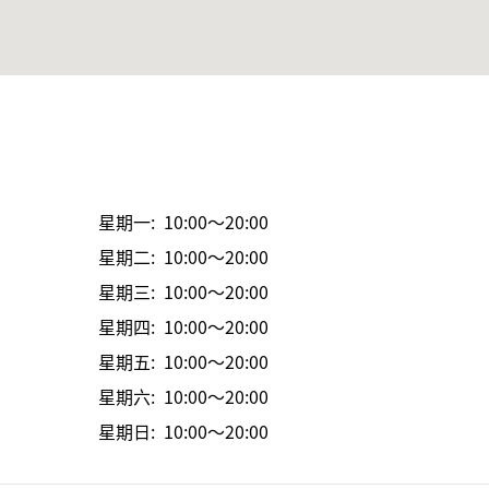
星期一: 10:00～20:00
星期二: 10:00～20:00
星期三: 10:00～20:00
星期四: 10:00～20:00
星期五: 10:00～20:00
星期六: 10:00～20:00
星期日: 10:00～20:00