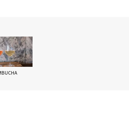
MBUCHA