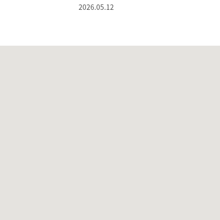
2026.05.12