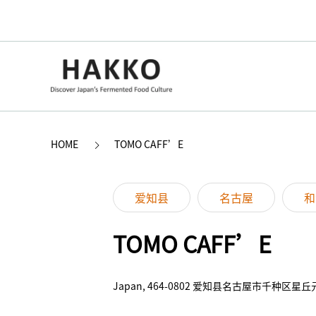
HOME
TOMO CAFF’E
爱知县
名古屋
和
TOMO CAFF’E
Japan, 464-0802 爱知县名古屋市千种区星丘元町 16