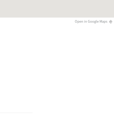
Open in Google Maps