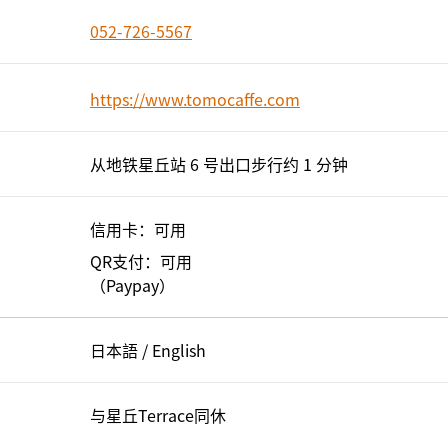
052-726-5567
https://www.tomocaffe.com
从地铁星丘站 6 号出口步行约 1 分钟
信用卡：可用
QR支付：可用
（Paypay）
日本語 / English
与星丘Terrace同休