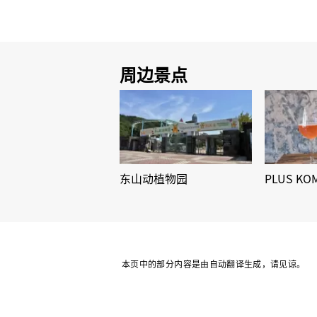
周边景点
东山动植物园
PLUS KO
本页中的部分内容是由自动翻译生成，请见谅。