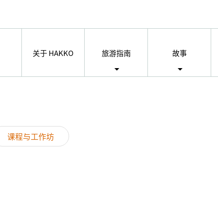
关于 HAKKO
旅游指南
故事
课程与工作坊