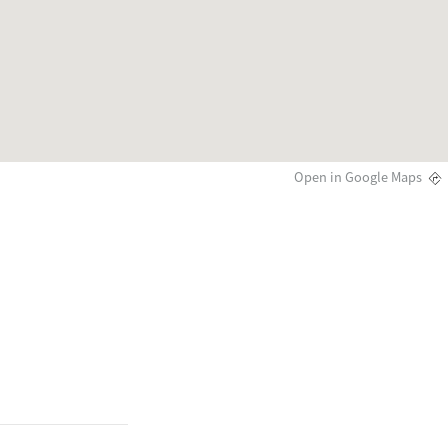
Open in Google Maps