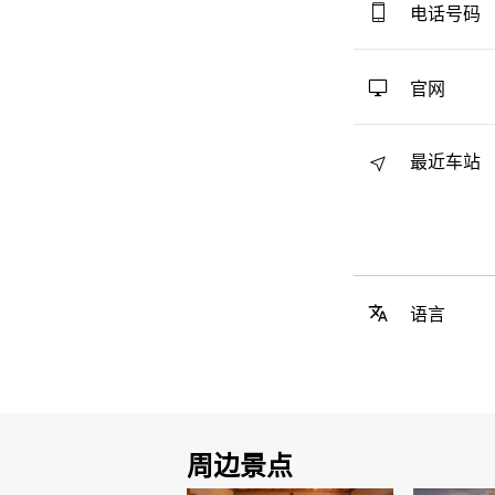
电话号码
官网
最近车站
语言
周边景点