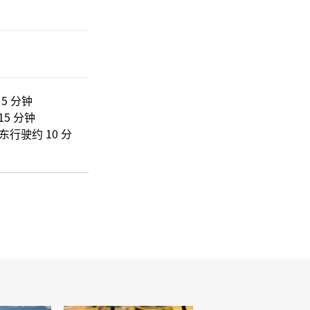
5 分钟
5 分钟
行驶约 10 分