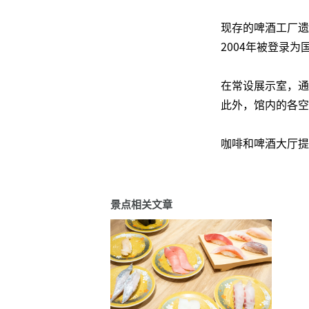
现存的啤酒工厂遗
2004年被登录
在常设展示室，通
此外，馆内的各空
咖啡和啤酒大厅提
景点相关文章