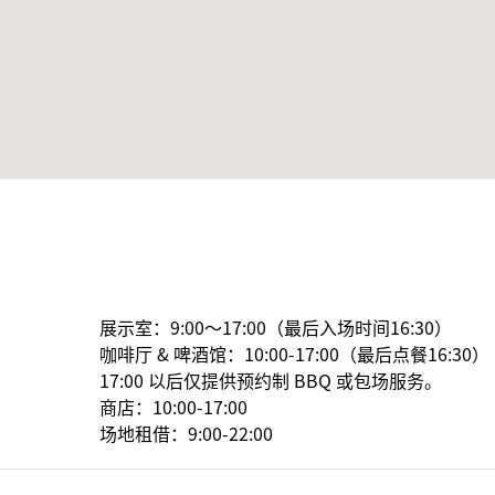
展示室：9:00～17:00（最后入场时间16:30）

咖啡厅 & 啤酒馆：10:00-17:00（最后点餐16:30）

17:00 以后仅提供预约制 BBQ 或包场服务。

商店：10:00-17:00

场地租借：9:00-22:00