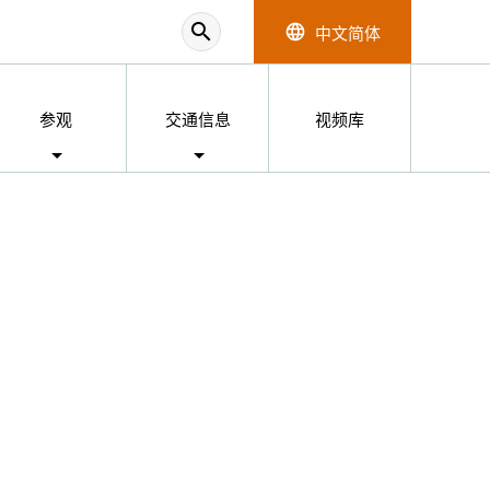
search
中文简体
language
参观
交通信息
视频库