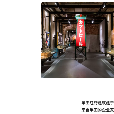
半田红砖建筑建于
来自半田的企业家