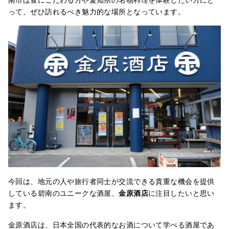
って、ぜひ訪れるべき魅力的な場所となっています。
今回は、地元の人や旅行者同士が交流できる貴重な機会を提供
している碧南のユニークな酒屋、
金原酒店
に注目したいと思い
ます。
金原酒店は、日本全国の代表的なお酒について学べる酒屋であ