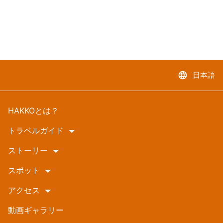
language
日本語
HAKKOとは？
トラベルガイド
ストーリー
スポット
アクセス
動画ギャラリー