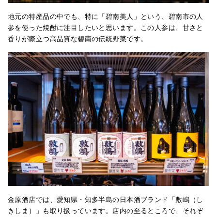
地元の特産品の中でも、特に「碧南美人」という、碧南市の人
参を使った焼酎に注目したいと思います。この人参は、甘さと
香りが際立つ高品質な碧南の伝統野菜です。
金原酒店では、愛知県・知多半島の日本酒ブランド「敷嶋（し
きしま）」も取り扱っています。店内の至るところで、それぞ