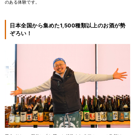
のある体験です。
日本全国から集めた1,500種類以上のお酒が勢
ぞろい！