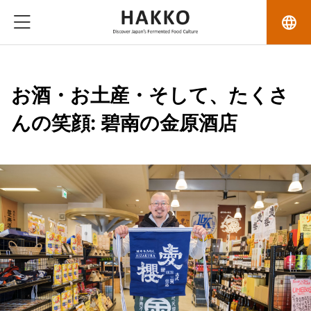
language
お酒・お土産・そして、たくさ
んの笑顔: 碧南の金原酒店