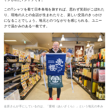
このTシャツを着て日本各地を旅すれば、思わず笑顔がこぼれた
り、現地の人との会話が生まれたりと、楽しい交流のきっかけ
になることでしょう。地元とのつながりを感じられる、ユニー
クで温かみのある一枚です。
金原さんが手にしているのは、「愛桜（あいざくら）」という地元の本み