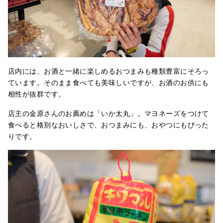
店内には、お酒と一緒に楽しめるおつまみも種類豊富にそろっ
ています。そのまま食べても美味しいですが、お酒のお供にも
相性が抜群です。
店主の金原さんのお薦めは「いか太丸」。マヨネーズをつけて
食べると格別なおいしさで、おつまみにも、おやつにもぴった
りです。