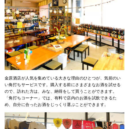
金原酒店が人気を集めている大きな理由のひとつが、気前のい
い角打ちサービスです。購入する前にさまざまなお酒を試せる
ので、訪れた方は、みな、納得をして買うことができます。
「角打ちコーナー」では、有料で店内のお酒を試飲できるた
め、自分に合ったお酒をじっくり選ぶことができます。