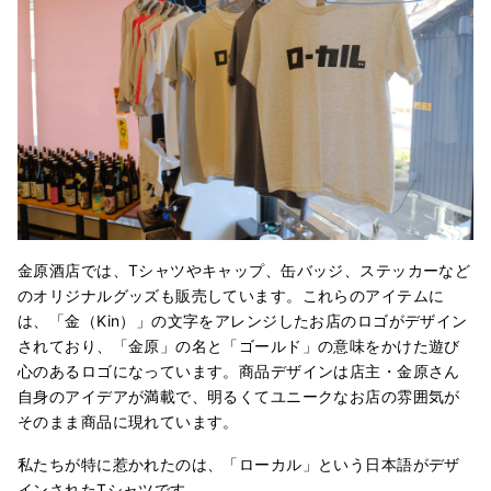
金原酒店では、Tシャツやキャップ、缶バッジ、ステッカーなど
のオリジナルグッズも販売しています。これらのアイテムに
は、「金（Kin）」の文字をアレンジしたお店のロゴがデザイン
されており、「金原」の名と「ゴールド」の意味をかけた遊び
心のあるロゴになっています。商品デザインは店主・金原さん
自身のアイデアが満載で、明るくてユニークなお店の雰囲気が
そのまま商品に現れています。
私たちが特に惹かれたのは、「ローカル」という日本語がデザ
インされたTシャツです。