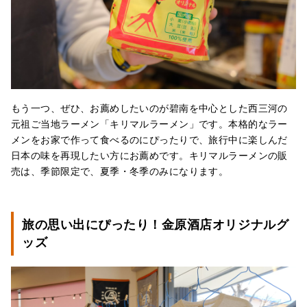
もう一つ、ぜひ、お薦めしたいのが碧南を中心とした西三河の
元祖ご当地ラーメン「キリマルラーメン」です。本格的なラー
メンをお家で作って食べるのにぴったりで、旅行中に楽しんだ
日本の味を再現したい方にお薦めです。キリマルラーメンの販
売は、季節限定で、夏季・冬季のみになります。
旅の思い出にぴったり！金原酒店オリジナルグ
ッズ