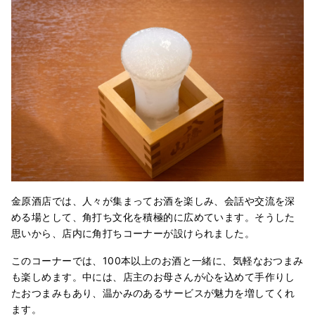
金原酒店では、人々が集まってお酒を楽しみ、会話や交流を深
める場として、角打ち文化を積極的に広めています。そうした
思いから、店内に角打ちコーナーが設けられました。
このコーナーでは、100本以上のお酒と一緒に、気軽なおつまみ
も楽しめます。中には、店主のお母さんが心を込めて手作りし
たおつまみもあり、温かみのあるサービスが魅力を増してくれ
ます。