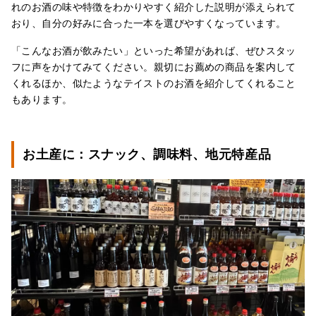
れのお酒の味や特徴をわかりやすく紹介した説明が添えられて
おり、自分の好みに合った一本を選びやすくなっています。
「こんなお酒が飲みたい」といった希望があれば、ぜひスタッ
フに声をかけてみてください。親切にお薦めの商品を案内して
くれるほか、似たようなテイストのお酒を紹介してくれること
もあります。
お土産に：スナック、調味料、地元特産品