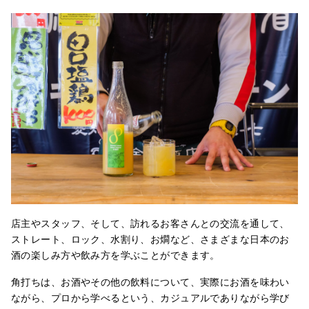
店主やスタッフ、そして、訪れるお客さんとの交流を通して、
ストレート、ロック、水割り、お燗など、さまざまな日本のお
酒の楽しみ方や飲み方を学ぶことができます。
角打ちは、お酒やその他の飲料について、実際にお酒を味わい
ながら、プロから学べるという、カジュアルでありながら学び