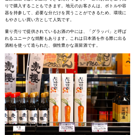
りで購入することもできます。地元のお客さんは、ボトルや容
器を持参して、必要な分だけを買うことができるため、環境に
もやさしい買い方として人気です。
量り売りで提供されているお酒の中には、「グラッパ」と呼ば
れるユニークな焼酎もあります。これは日本酒を作る際に出る
酒粕を使って造られた、個性豊かな蒸留酒です。