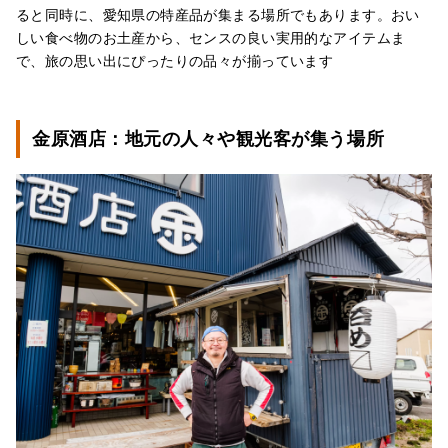
ると同時に、愛知県の特産品が集まる場所でもあります。おい
しい食べ物のお土産から、センスの良い実用的なアイテムま
で、旅の思い出にぴったりの品々が揃っています
金原酒店：地元の人々や観光客が集う場所