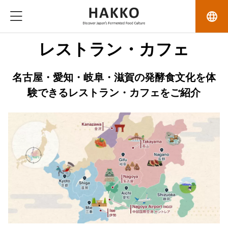
language
レストラン・カフェ
名古屋・愛知・岐阜・滋賀の発酵食文化を体
験できるレストラン・カフェをご紹介