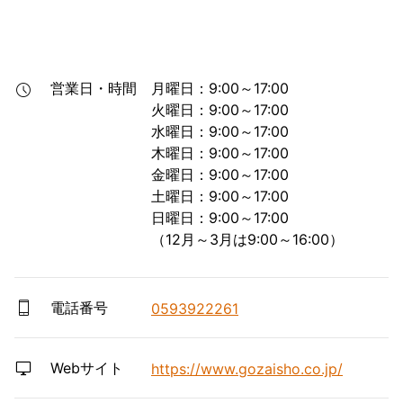
営業日・時間
月曜日：9:00～17:00

火曜日：9:00～17:00

水曜日：9:00～17:00

木曜日：9:00～17:00

金曜日：9:00～17:00

土曜日：9:00～17:00

日曜日：9:00～17:00

（12月～3月は9:00～16:00）
電話番号
0593922261
Webサイト
https://www.gozaisho.co.jp/