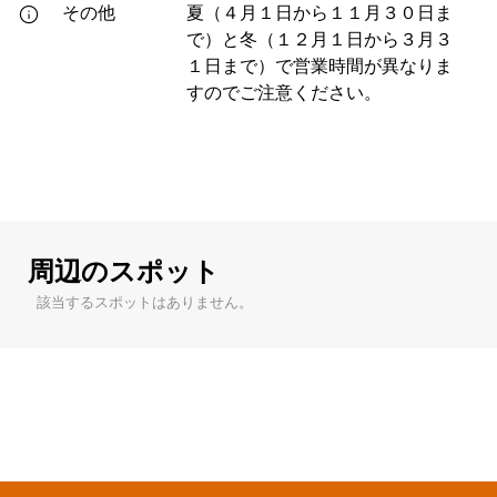
その他
夏（４月１日から１１月３０日ま
で）と冬（１２月１日から３月３
１日まで）で営業時間が異なりま
すのでご注意ください。
周辺のスポット
該当するスポットはありません。