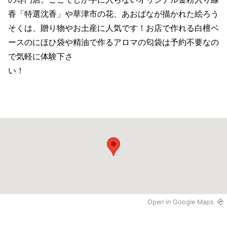
香「特選沈香」や草津市の花、あおばなが描かれた絵ろう
そくは、贈り物やお土産に人気です！お店で作れる白檀ベ
ースのにほひ袋や精油で作るアロマの匂袋は予約不要なの
で気軽に体験下さ
い！
Open in Google Maps