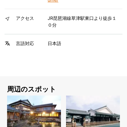
アクセス
JR琵琶湖線草津駅東口より徒歩１
０分
日本語
言語対応
周辺のスポット