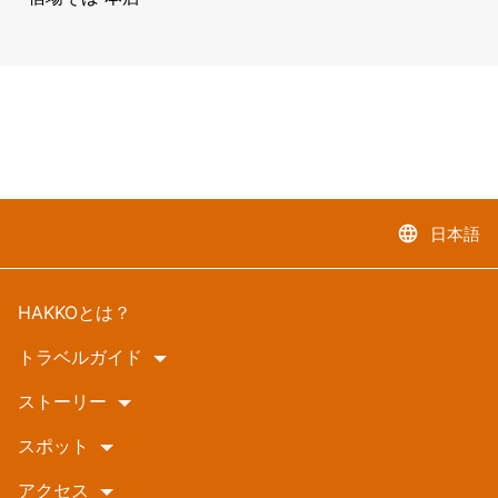
language
日本語
HAKKOとは？
トラベルガイド
ストーリー
スポット
アクセス