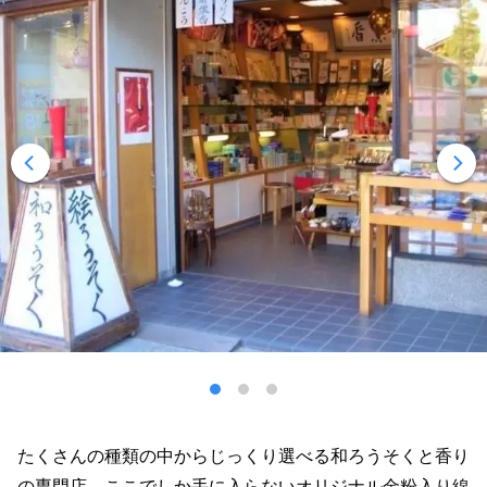
たくさんの種類の中からじっくり選べる和ろうそくと香り
の専門店。ここでしか手に入らないオリジナル金粉入り線