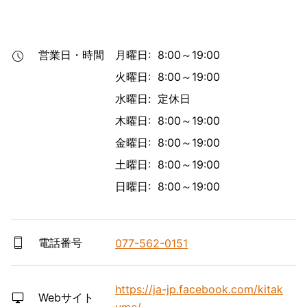
営業日・時間
月曜日: 8:00～19:00
火曜日: 8:00～19:00
水曜日: 定休日
木曜日: 8:00～19:00
金曜日: 8:00～19:00
土曜日: 8:00～19:00
日曜日: 8:00～19:00
電話番号
077-562-0151
https://ja-jp.facebook.com/kitak
Webサイト
ume/