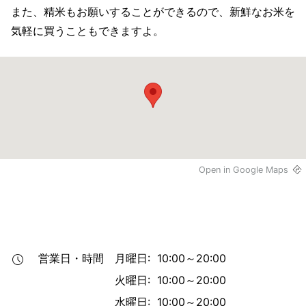
また、精米もお願いすることができるので、新鮮なお米を
気軽に買うこともできますよ。
Open in Google Maps
営業日・時間
月曜日: 10:00～20:00
火曜日: 10:00～20:00
水曜日: 10:00～20:00