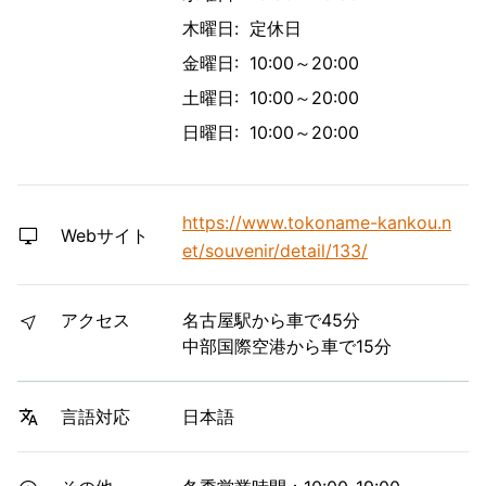
木曜日: 定休日
金曜日: 10:00～20:00
土曜日: 10:00～20:00
日曜日: 10:00～20:00
https://www.tokoname-kankou.n
Webサイト
et/souvenir/detail/133/
アクセス
名古屋駅から車で45分
中部国際空港から車で15分
日本語
言語対応