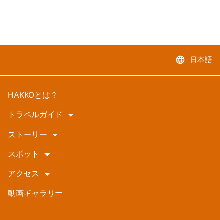
language
日本語
HAKKOとは？
トラベルガイド
ストーリー
スポット
アクセス
動画ギャラリー