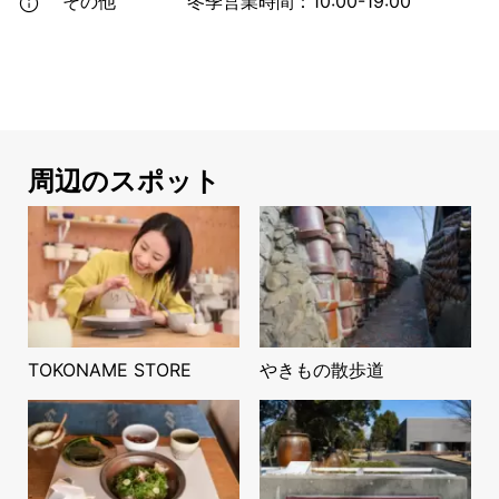
その他
冬季営業時間：10:00-19:00
周辺のスポット
TOKONAME STORE
やきもの散歩道