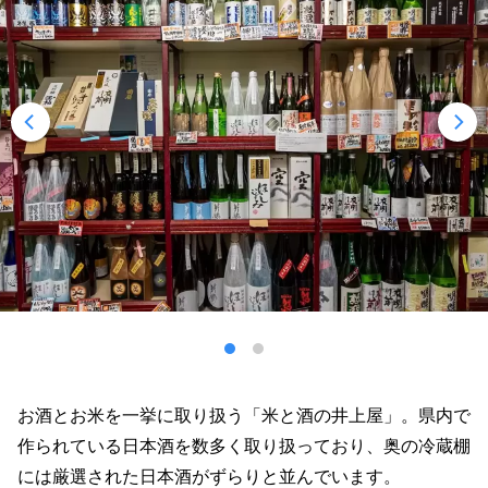
お酒とお米を一挙に取り扱う「米と酒の井上屋」。県内で
作られている日本酒を数多く取り扱っており、奥の冷蔵棚
には厳選された日本酒がずらりと並んでいます。