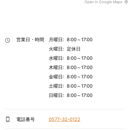
Open in Google Maps
営業日・時間
月曜日: 8:00～17:00
火曜日: 定休日
水曜日: 8:00～17:00
木曜日: 8:00～17:00
金曜日: 8:00～17:00
土曜日: 8:00～17:00
日曜日: 8:00～17:00
電話番号
0577-32-0122