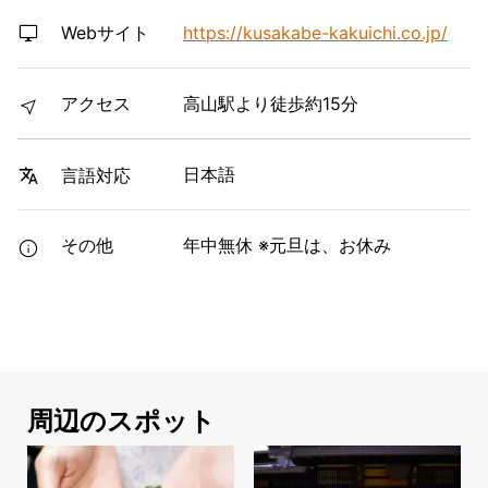
Webサイト
https://kusakabe-kakuichi.co.jp/
アクセス
高山駅より徒歩約15分
日本語
言語対応
その他
年中無休 ※元旦は、お休み
周辺のスポット