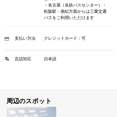
・名古屋（名鉄バスセンター）・
松阪駅・南紀方面からは三重交通
バスをご利用いただけます
支払い方法
クレジットカード：可
日本語
言語対応
周辺のスポット