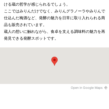
ける蔵の哲学が感じられるでしょう。
ここではみりんだけでなく、みりんグラノーラやみりんで
仕込んだ梅酒など、発酵の魅力を日常に取り入れられる商
品も販売されています。
蔵人の想いに触れながら、食卓を支える調味料の魅力を再
発見できる発酵スポットです。
Open in Google Maps