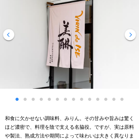
和食に欠かせない調味料、みりん。その甘みや旨みは驚く
ほど濃密で、料理を陰で支える名脇役。ですが、実は原料
や製法、熟成方法や期間によって味わいは大きく異なりま