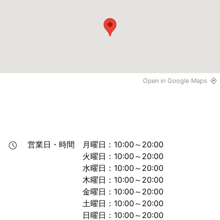
Open in Google Maps
営業日・時間
月曜日：10:00～20:00

火曜日：10:00～20:00

水曜日：10:00～20:00

木曜日：10:00～20:00

金曜日：10:00～20:00

土曜日：10:00～20:00

日曜日：10:00～20:00
