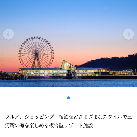
グルメ、ショッピング、宿泊などさまざまなスタイルで三
河湾の海を楽しめる複合型リゾート施設