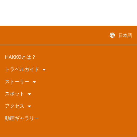
language
日本語
HAKKOとは？
トラベルガイド
ストーリー
スポット
アクセス
動画ギャラリー