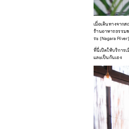
เมื่อเดินทางจากสถ
ร้านอาหารธรรมชาติ
ระ (Nagara River
ที่นี่เปิดให้บริกา
และเป็นกันเอง