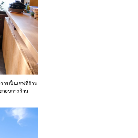
การเป็นเชฟที่ร้าน
ระกอบการร้าน