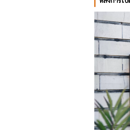
หลังการเปิ