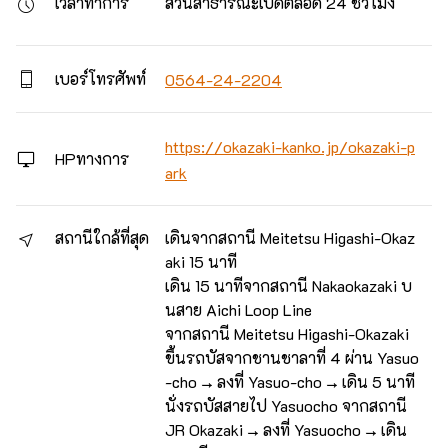
เวลาทำการ
สวนสาธารณะเปิดตลอด 24 ชั่วโมง
เบอร์โทรศัพท์
0564-24-2204
https://okazaki-kanko.jp/okazaki-p
HPทางการ
ark
สถานีใกล้ที่สุด
เดินจากสถานี Meitetsu Higashi-Okaz
aki 15 นาที
เดิน 15 นาทีจากสถานี Nakaokazaki บ
นสาย Aichi Loop Line
จากสถานี Meitetsu Higashi-Okazaki
ขึ้นรถบัสจากชานชาลาที่ 4 ผ่าน Yasuo
-cho → ลงที่ Yasuo-cho → เดิน 5 นาที
นั่งรถบัสสายไป Yasuocho จากสถานี
JR Okazaki → ลงที่ Yasuocho → เดิน