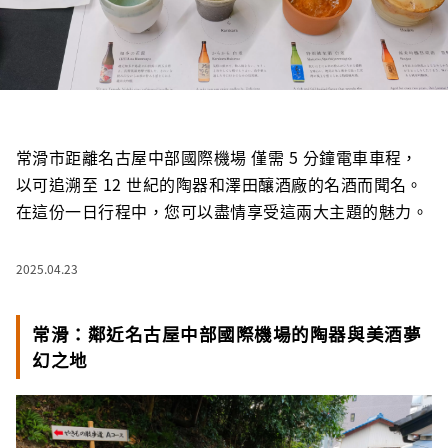
常滑市距離名古屋中部國際機場 僅需 5 分鐘電車車程，
以可追溯至 12 世紀的陶器和澤田釀酒廠的名酒而聞名。
在這份一日行程中，您可以盡情享受這兩大主題的魅力。
2025.04.23
常滑：鄰近名古屋中部國際機場的陶器與美酒夢
幻之地