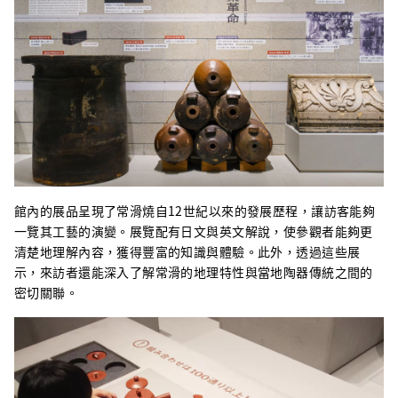
館內的展品呈現了常滑燒自12世紀以來的發展歷程，讓訪客能夠
一覽其工藝的演變。展覽配有日文與英文解說，使參觀者能夠更
清楚地理解內容，獲得豐富的知識與體驗。此外，透過這些展
示，來訪者還能深入了解常滑的地理特性與當地陶器傳統之間的
密切關聯。