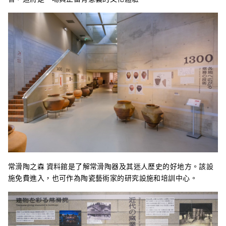
常滑陶之森 資料館是了解常滑陶器及其迷人歷史的好地方。該設
施免費進入，也可作為陶瓷藝術家的研究設施和培訓中心。