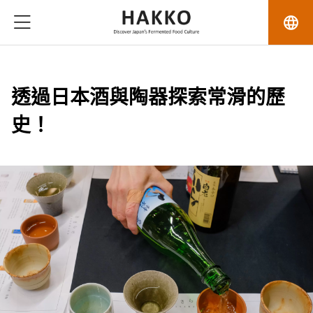
language
透過日本酒與陶器探索常滑的歷
史！