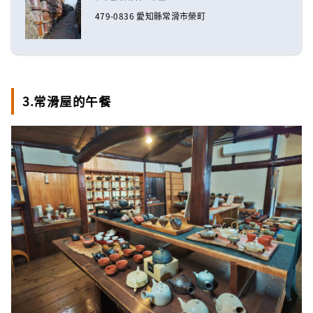
479-0836 愛知縣常滑市榮町
3.常滑屋的午餐