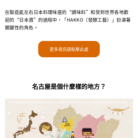
在製造能左右日本料理味道的“調味料”和受到世界各地歡
迎的“日本酒”的過程中，「HAKKO（發酵工藝）」扮演著
關鍵性的角色。
更多資訊請點擊此處
名古屋是個什麼樣的地方？