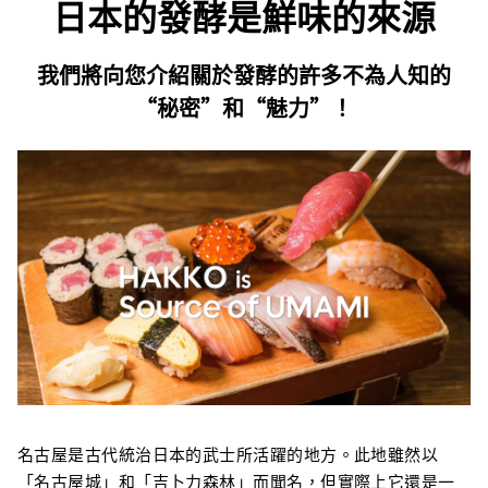
日本的發酵是鮮味的來源
我們將向您介紹關於發酵的許多不為人知的
“秘密”和“魅力”！
名古屋是古代統治日本的武士所活躍的地方。此地雖然以
「名古屋城」和「吉卜力森林」而聞名，但實際上它還是一