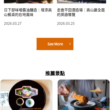
日下部味噌醬油釀造：增添高
走進平田酒造場：高山最全面
山餐桌的在地風味
的英語導覽
2026.03.27
2026.03.25
See More
推薦景點