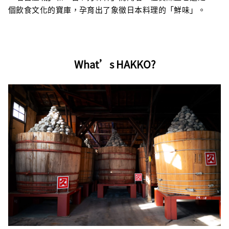
個飲食文化的寶庫，孕育出了象徵日本料理的「鮮味」。
What’s HAKKO?