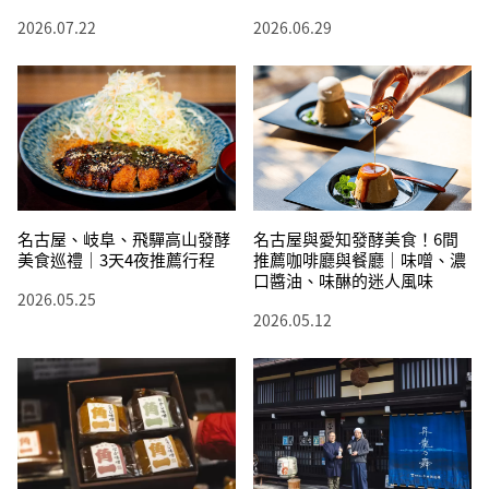
2026.07.22
2026.06.29
名古屋、岐阜、飛驒高山發酵
名古屋與愛知發酵美食！6間
美食巡禮｜3天4夜推薦行程
推薦咖啡廳與餐廳｜味噌、濃
口醬油、味醂的迷人風味
2026.05.25
2026.05.12