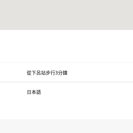
從下呂站步行3分鐘
日本語