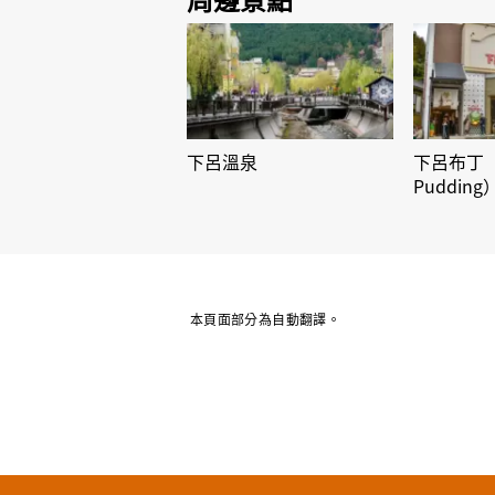
下呂溫泉
下呂布丁（
Pudding
本頁面部分為自動翻譯。