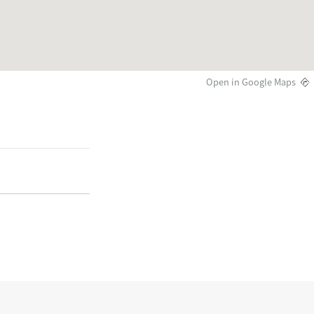
Open in Google Maps