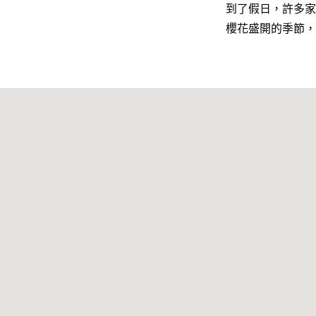
到了假日，許多家
櫻花盛開的季節，