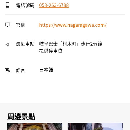
電話號碼
058-263-6788
官網
https://www.nagaragawa.com/
最近車站
岐阜巴士「材木町」步行2分鐘
提供停車位
日本語
語言
周邊景點