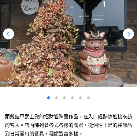
頭戴鎧甲武士兜的招財貓陶藝作品，在入口處熱情迎接來訪
的客人。店內陳列著各式各樣的陶器，從個性十足的裝飾品
到日常實用的餐具，種類豐富多樣。