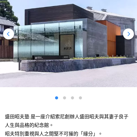
盛田昭夫塾 是一座介紹索尼創辦人盛田昭夫與其妻子良子
人生與品格的紀念館。
昭夫特別重視與人之間堅不可摧的「緣分」。