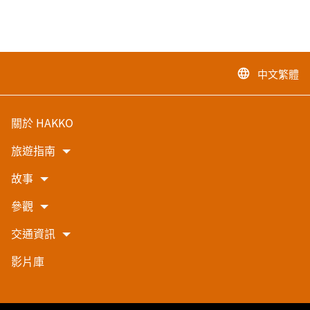
中文繁體
language
關於 HAKKO
旅遊指南
故事
參觀
交通資訊
影片庫