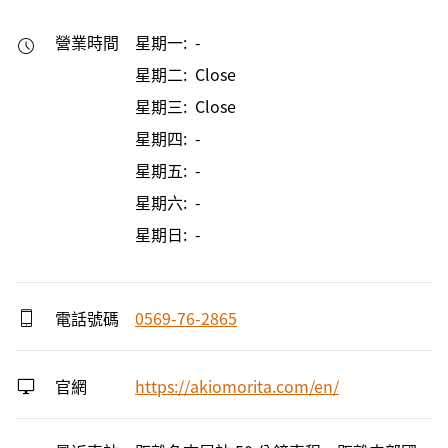
營業時間
星期一: -
星期二: Close
星期三: Close
星期四: -
星期五: -
星期六: -
星期日: -
電話號碼
0569-76-2865
官網
https://akiomorita.com/en/