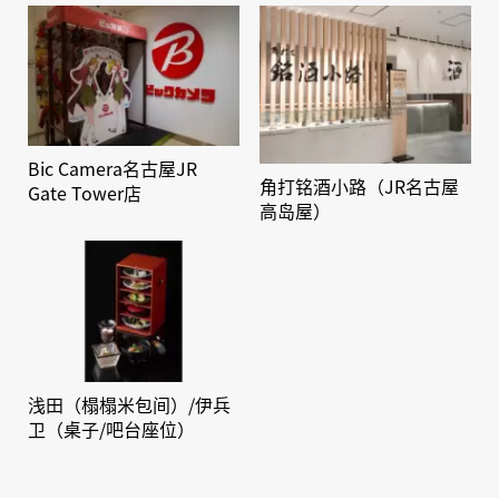
Bic Camera名古屋JR
角打铭酒小路（JR名古屋
Gate Tower店
高岛屋）
浅田（榻榻米包间）/伊兵
卫（桌子/吧台座位）