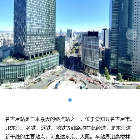
名古屋站是日本最大的终点站之一，位于爱知县名古屋市。
JR东海、名铁、近铁、地铁等线路均在此经过，是东海道
新干线的主要站点，可直达东京、大阪。车站周边高楼林