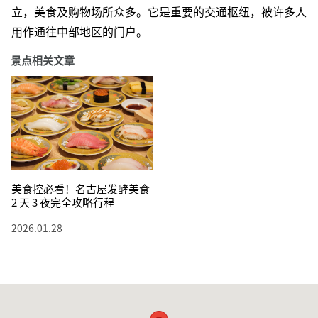
立，美食及购物场所众多。它是重要的交通枢纽，被许多人
用作通往中部地区的门户。
景点相关文章
美食控必看！名古屋发酵美食
2 天 3 夜完全攻略行程
2026.01.28