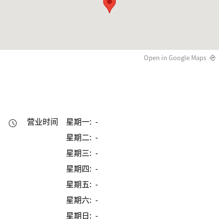
Open in Google Maps
营业时间
星期一: -
星期二: -
星期三: -
星期四: -
星期五: -
星期六: -
星期日: -