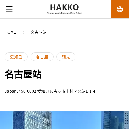
language
HOME
名古屋站
爱知县
名古屋
观光
名古屋站
Japan, 450-0002 爱知县名古屋市中村区名站1-1-4