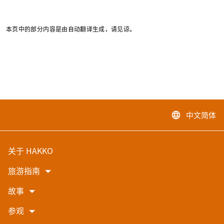
本页中的部分内容是由自动翻译生成，请见谅。
中文简体
language
关于 HAKKO
旅游指南
故事
参观