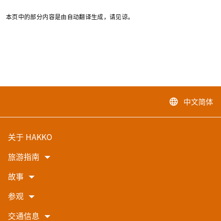
本页中的部分内容是由自动翻译生成，请见谅。
中文简体
language
关于 HAKKO
旅游指南
故事
参观
交通信息