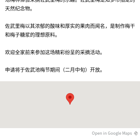
天然纪念物。
佐武里梅以其浓郁的酸味和厚实的果肉而闻名，是制作梅干
和梅子糖浆的理想原料。
欢迎全家前来参加这场精彩纷呈的采摘活动。
申请将于佐武池梅节期间（二月中旬）开放。
Open in Google Maps