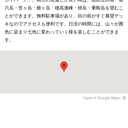
六岳・笠ヶ岳・槍ヶ岳・穂高連峰・焼岳・乗鞍岳を望むこ
とができます。無料駐車場があり、目の前がすぐ展望デッ
キなのでアクセスも便利です。日没の時間には、山々が茜
色に染まり七色に変わっていく様を楽しむことができま
す。
Open in Google Maps