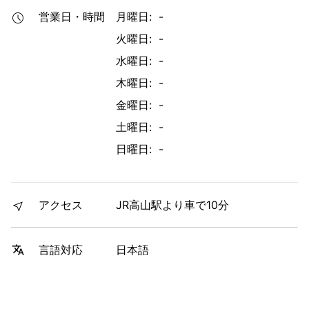
営業日・時間
月曜日: -
火曜日: -
水曜日: -
木曜日: -
金曜日: -
土曜日: -
日曜日: -
アクセス
JR高山駅より車で10分
日本語
言語対応