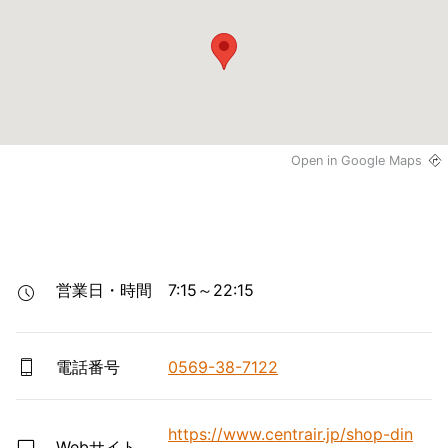
Open in Google Maps
営業日・時間
7:15～22:15
電話番号
0569-38-7122
https://www.centrair.jp/shop-din
Webサイト