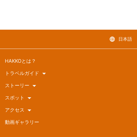
language
日本語
HAKKOとは？
トラベルガイド
ストーリー
スポット
アクセス
動画ギャラリー