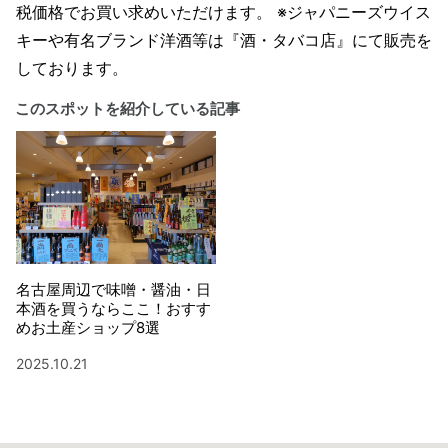
税価格でお買い求めいただけます。 ※ジャパニーズウイス
キーや有名ブランド洋酒等は『酒・タバコ店』にて販売を
しております。
このスポットを紹介している記事
名古屋周辺で味噌・醤油・日
本酒を買うならここ！おすす
めお土産ショップ8選
2025.10.21