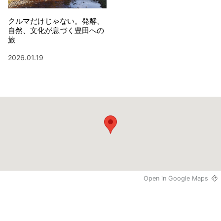
クルマだけじゃない。発酵、
自然、文化が息づく豊田への
旅
2026.01.19
Open in Google Maps