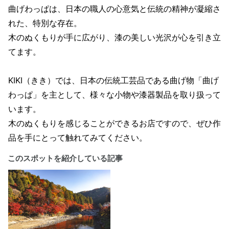
曲げわっぱは、日本の職人の心意気と伝統の精神が凝縮さ
れた、特別な存在。
木のぬくもりが手に広がり、漆の美しい光沢が心を引き立
てます。
KIKI（きき）では、日本の伝統工芸品である曲げ物「曲げ
わっぱ」を主として、様々な小物や漆器製品を取り扱って
います。
木のぬくもりを感じることができるお店ですので、ぜひ作
品を手にとって触れてみてください。
このスポットを紹介している記事