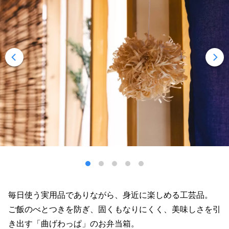
毎日使う実用品でありながら、身近に楽しめる工芸品。
ご飯のべとつきを防ぎ、固くもなりにくく、美味しさを引
き出す「曲げわっぱ」のお弁当箱。