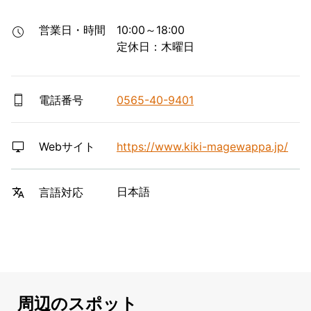
営業日・時間
10:00～18:00

定休日：木曜日
電話番号
0565-40-9401
Webサイト
https://www.kiki-magewappa.jp/
日本語
言語対応
周辺のスポット