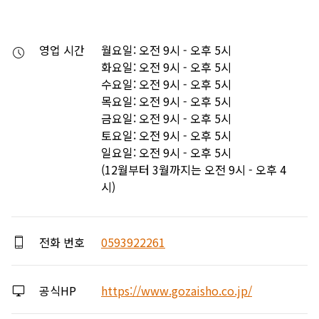
영업 시간
월요일: 오전 9시 - 오후 5시

화요일: 오전 9시 - 오후 5시

수요일: 오전 9시 - 오후 5시

목요일: 오전 9시 - 오후 5시

금요일: 오전 9시 - 오후 5시

토요일: 오전 9시 - 오후 5시

일요일: 오전 9시 - 오후 5시

(12월부터 3월까지는 오전 9시 - 오후 4
시)
전화 번호
0593922261
공식HP
https://www.gozaisho.co.jp/