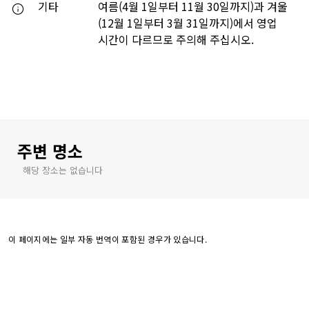
기타
여름(4월 1일부터 11월 30일까지)과 겨울
(12월 1일부터 3월 31일까지)에서 영업
시간이 다르므로 주의해 주십시오.
주변 명소
해당 장소는 없습니다
이 페이지에는 일부 자동 번역이 포함된 경우가 있습니다.