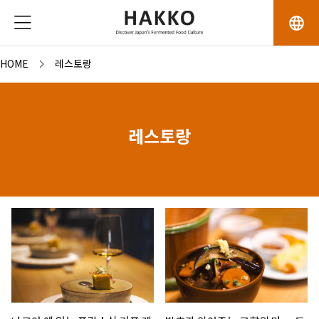
language
HOME
레스토랑
레스토랑