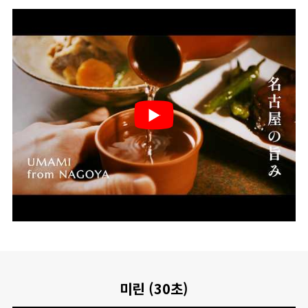
미린 (30초)