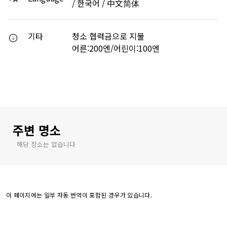
/ 한국어 / 中文简体
기타
청소 협력금으로 지불
어른:200엔/어린이:100엔
주변 명소
해당 장소는 없습니다
이 페이지에는 일부 자동 번역이 포함된 경우가 있습니다.