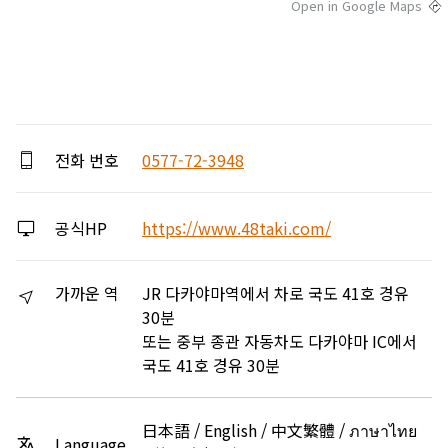
Open in Google Maps
전화 번호
0577-72-3948
공식HP
https://www.48taki.com/
가까운 역
JR 다카야마역에서 차로 국도 41호 경유
30분
또는 중부 종관 자동차도 다카야마 IC에서
국도 41호 경유 30분
日本語 / English / 中文繁體 / ภาษาไทย
Language