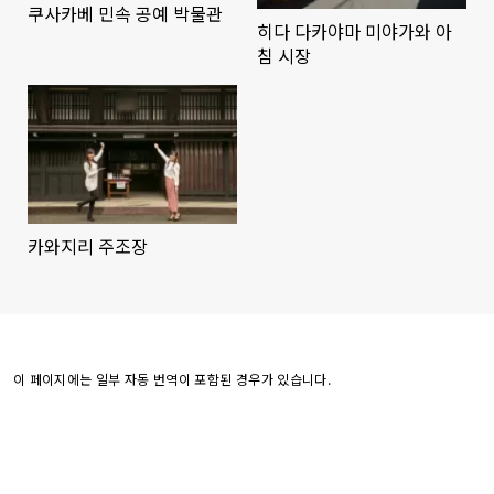
쿠사카베 민속 공예 박물관
히다 다카야마 미야가와 아
침 시장
카와지리 주조장
이 페이지에는 일부 자동 번역이 포함된 경우가 있습니다.