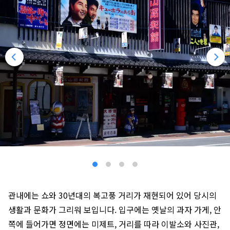
관내에는 쇼와 30년대의 복고풍 거리가 재현되어 있어 당시의
생활과 문화가 그리워 보입니다. 입구에는 옛날의 과자 가게, 안
쪽에 들어가면 정면에는 미제트, 거리를 따라 이발소와 사진관,