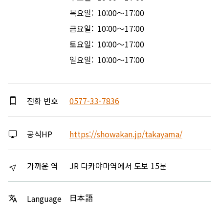
목요일: 10:00～17:00
금요일: 10:00～17:00
토요일: 10:00～17:00
일요일: 10:00～17:00
전화 번호
0577-33-7836
공식HP
https://showakan.jp/takayama/
가까운 역
JR 다카야마역에서 도보 15분
日本語
Language