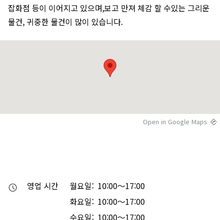
잡화점 등이 이어지고 있으며,보고 만져 체감 할 수있는 그리운
물건, 귀중한 물건이 많이 있습니다.
Open in Google Maps
영업 시간
월요일: 10:00～17:00
화요일: 10:00～17:00
수요일: 10:00～17:00