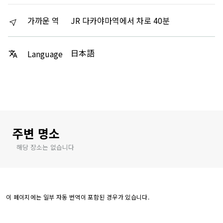
가까운 역
JR 다카야마역에서 차로 40분
日本語
Language
주변 명소
해당 장소는 없습니다
이 페이지에는 일부 자동 번역이 포함된 경우가 있습니다.