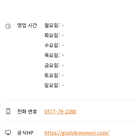
영업 시간
월요일: -
화요일: -
수요일: -
목요일: -
금요일: -
토요일: -
일요일: -
전화 번호
0577-79-2280
공식HP
https://goshikinomori.com/