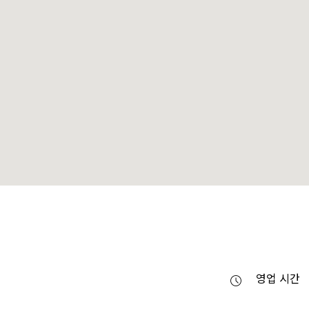
영업 시간