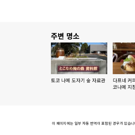
주변 명소
토코 나메 도자기 숲 자료관
다프네 커피
코나메 지
이 페이지에는 일부 자동 번역이 포함된 경우가 있습니