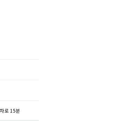
차로 15분