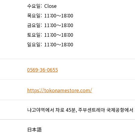
수요일: Close
목요일: 11:00～18:00
금요일: 11:00～18:00
토요일: 11:00～18:00
일요일: 11:00～18:00
0569-36-0655
https://tokonamestore.com/
나고야역에서 차로 45분, 주부센트레아 국제공항에서 
日本語