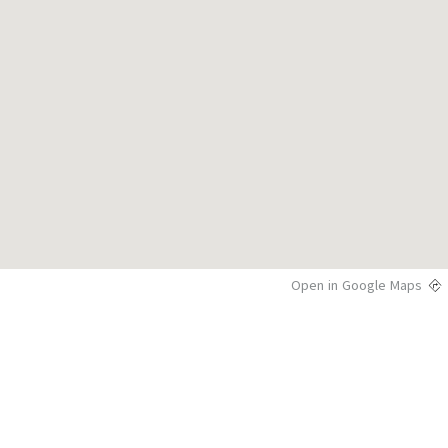
Open in Google Maps