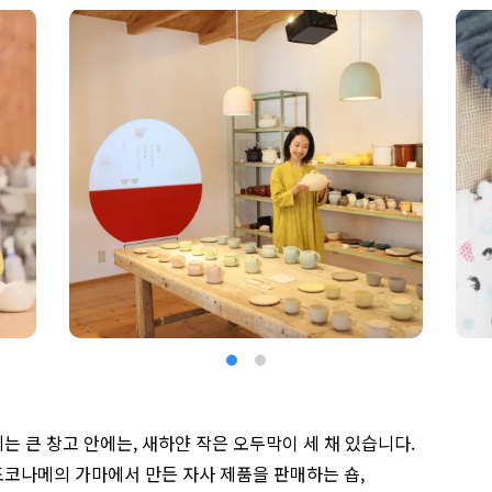
는 큰 창고 안에는, 새하얀 작은 오두막이 세 채 있습니다.
도코나메의 가마에서 만든 자사 제품을 판매하는 숍,