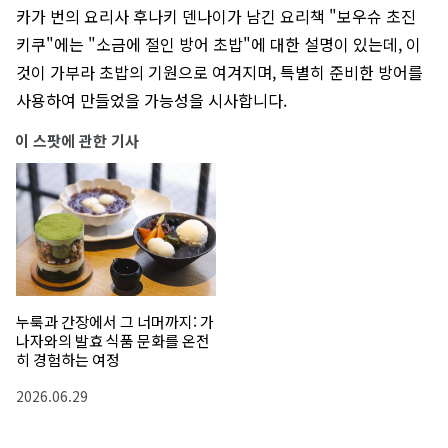
카가 번의 요리사 후나키 덴나이가 남긴 요리책 "보우슈 초진
키쿠"에는 "소금에 절인 방어 초밥"에 대한 설명이 있는데, 이
것이 가부라 초밥의 기원으로 여겨지며, 특별히 준비한 방어를
사용하여 만들었을 가능성을 시사합니다.
이 스팟에 관한 기사
누룩과 간장에서 그 너머까지: 가
나자와의 발효 식품 문화를 온전
히 경험하는 여정
2026.06.29