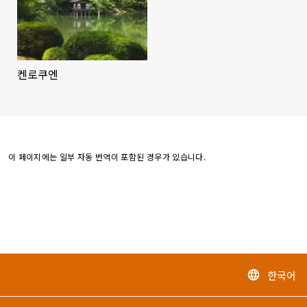
켄로쿠엔
이 페이지에는 일부 자동 번역이 포함된 경우가 있습니다.
한국어
language