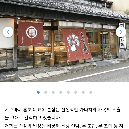
시주마냐 혼포 야요이 본점은 전통적인 가나자와 가옥의 모습
을 그대로 간직하고 있습니다.
저희는 간장과 된장을 비롯해 된장 절임, 무 초밥, 무 초밥 등 지