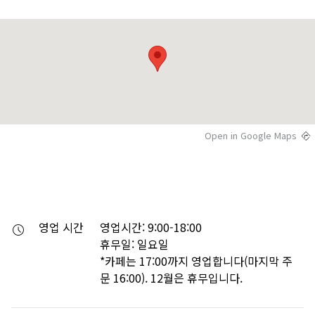
Open in Google Maps
영업 시간
영업시간: 9:00-18:00

휴무일: 일요일

*카페는 17:00까지 영업합니다(마지막 주
문 16:00). 12월은 휴무입니다.