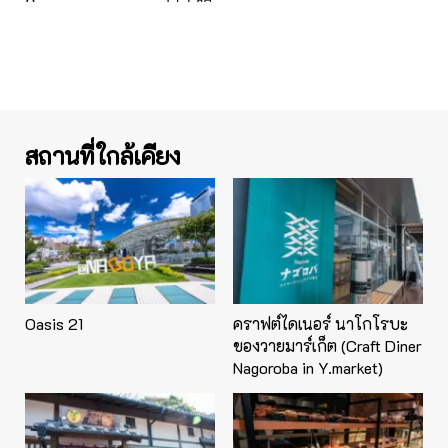
สถานที่ใกล้เคียง
Oasis 21
คราฟต์ไดเนอร์ นาโกโรบะ
ของวายมาร์เก็ต (Craft Diner
Nagoroba in Y.market)