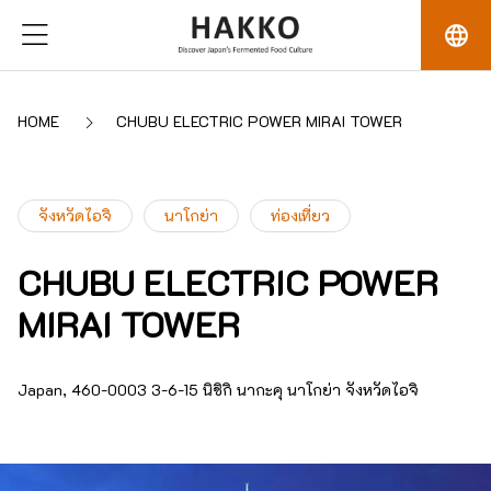
language
HOME
CHUBU ELECTRIC POWER MIRAI TOWER
จังหวัดไอจิ
นาโกย่า
ท่องเที่ยว
CHUBU ELECTRIC POWER
MIRAI TOWER
Japan, 460-0003 3-6-15 นิชิกิ นากะคุ นาโกย่า จังหวัดไอจิ