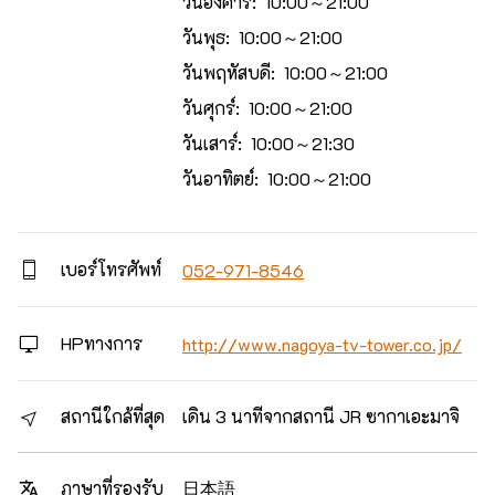
วันอังคาร: 10:00～21:00
วันพุธ: 10:00～21:00
วันพฤหัสบดี: 10:00～21:00
วันศุกร์: 10:00～21:00
วันเสาร์: 10:00～21:30
วันอาทิตย์: 10:00～21:00
เบอร์โทรศัพท์
052-971-8546
HPทางการ
http://www.nagoya-tv-tower.co.jp/
สถานีใกล้ที่สุด
เดิน 3 นาทีจากสถานี JR ซากาเอะมาจิ
日本語
ภาษาที่รองรับ