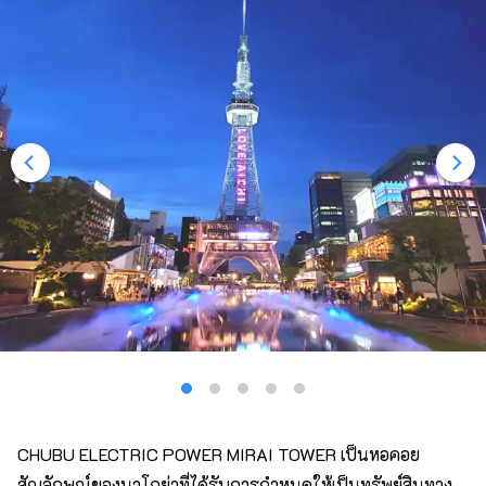
CHUBU ELECTRIC POWER MIRAI TOWER เป็นหอคอย
สัญลักษณ์ของนาโกย่าที่ได้รับการกำหนดให้เป็นทรัพย์สินทาง