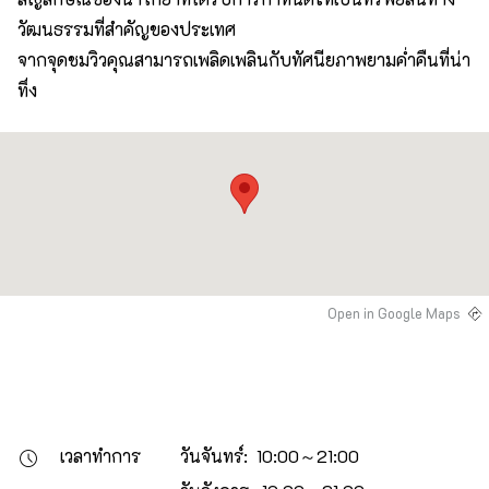
วัฒนธรรมที่สำคัญของประเทศ
จากจุดชมวิวคุณสามารถเพลิดเพลินกับทัศนียภาพยามค่ำคืนที่น่า
ทึ่ง
Open in Google Maps
เวลาทำการ
วันจันทร์: 10:00～21:00