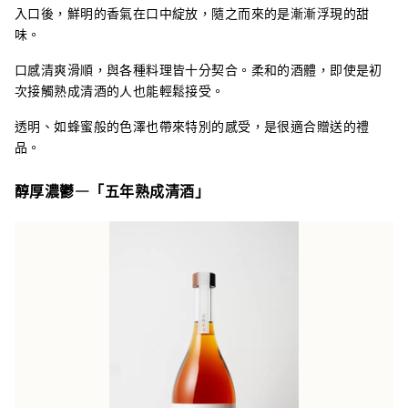
入口後，鮮明的香氣在口中綻放，隨之而來的是漸漸浮現的甜
味。
口感清爽滑順，與各種料理皆十分契合。柔和的酒體，即使是初
次接觸熟成清酒的人也能輕鬆接受。
透明、如蜂蜜般的色澤也帶來特別的感受，是很適合贈送的禮
品。
醇厚濃鬱—「五年熟成清酒」