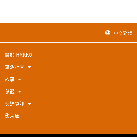
中文繁體
language
關於 HAKKO
旅遊指南
故事
參觀
交通資訊
影片庫