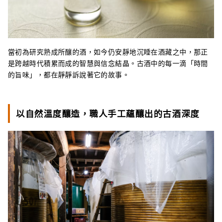
當初為研究熟成所釀的酒，如今仍安靜地沉睡在酒藏之中，那正
是跨越時代積累而成的智慧與信念結晶。古酒中的每一滴「時間
的旨味」，都在靜靜訴說著它的故事。
以自然溫度釀造，職人手工蘊釀出的古酒深度