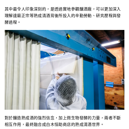
其中最令人印象深刻的，是透過實地參觀釀酒廠，可以更加深入
理解達磨正宗等熟成清酒背後所投入的辛勤勞動、研究歷程與發
酵過程。
對於釀造熟成酒的強烈信念，加上微生物發酵的力量，兩者不斷
相互作用，最終融合成白木恒助商店的熟成清酒世界。