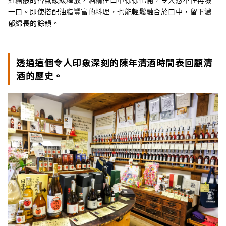
一口。即使搭配油脂豐富的料理，也能輕鬆融合於口中，留下濃
郁綿長的餘韻。
透過這個令人印象深刻的陳年清酒時間表回顧清
酒的歷史。