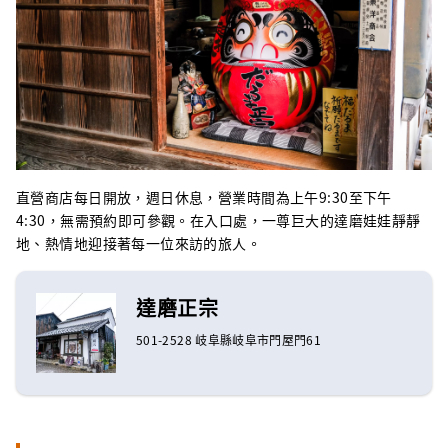
直營商店每日開放，週日休息，營業時間為上午9:30至下午
4:30，無需預約即可參觀。在入口處，一尊巨大的達磨娃娃靜靜
地、熱情地迎接著每一位來訪的旅人。
達磨正宗
501-2528 岐阜縣岐阜市門屋門61