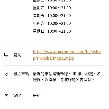
星期四: 10:00～21:00
星期五: 10:00～21:00
星期六: 10:00～21:00
星期日: 10:00～21:00
https://www.biccamera.com/bc/i/sho
官網
p/shoplist/shop120.jsp
最近車站
最近的車站是新幹線、JR 線、地鐵、名
鐵線、近鐵線、青波線的名古屋站。
是的
Wi-Fi