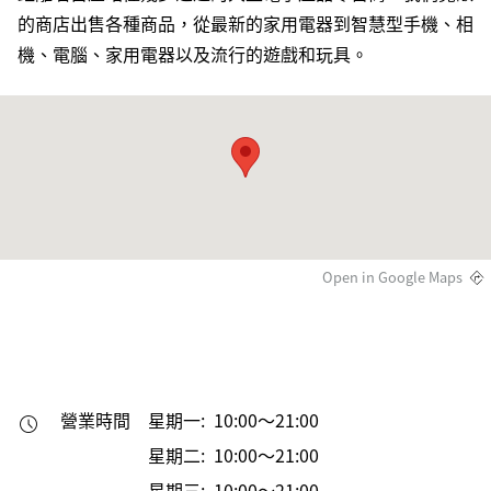
的商店出售各種商品，從最新的家用電器到智慧型手機、相
機、電腦、家用電器以及流行的遊戲和玩具。
Open in Google Maps
營業時間
星期一: 10:00～21:00
星期二: 10:00～21:00
星期三: 10:00～21:00