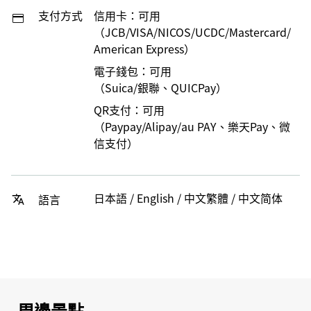
支付方式
信用卡：可用
（JCB/VISA/NICOS/UCDC/Mastercard/
American Express）
電子錢包：可用
（Suica/銀聯、QUICPay）
QR支付：可用
（Paypay/Alipay/au PAY、樂天Pay、微
信支付）
日本語 / English / 中文繁體 / 中文简体
語言
周邊景點