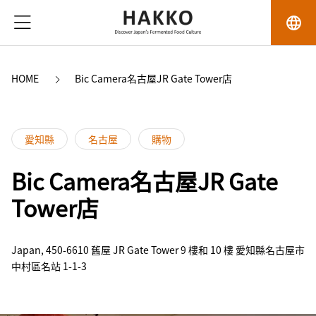
language
HOME
Bic Camera名古屋JR Gate Tower店
愛知縣
名古屋
購物
Bic Camera名古屋JR Gate
Tower店
Japan, 450-6610 舊屋 JR Gate Tower 9 樓和 10 樓 愛知縣名古屋市
中村區名站 1-1-3