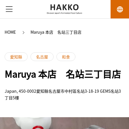
language
HOME
Maruya 本店　名站三丁目店
愛知縣
名古屋
和食
Maruya 本店 名站三丁目店
Japan, 450-0002愛知縣名古屋市中村區名站3-18-19 GEMS名站3
丁目5樓