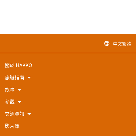
中文繁體
language
關於 HAKKO
旅遊指南
故事
參觀
交通資訊
影片庫