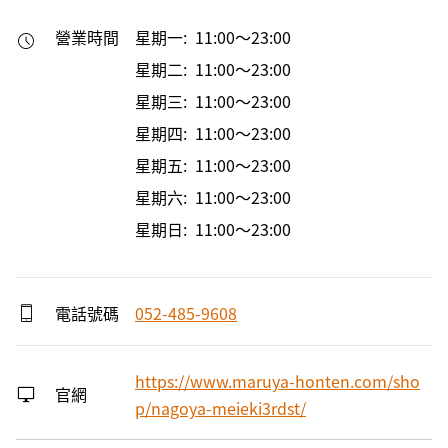
營業時間
星期一: 11:00～23:00
星期二: 11:00～23:00
星期三: 11:00～23:00
星期四: 11:00～23:00
星期五: 11:00～23:00
星期六: 11:00～23:00
星期日: 11:00～23:00
電話號碼
052-485-9608
https://www.maruya-honten.com/sho
官網
p/nagoya-meieki3rdst/