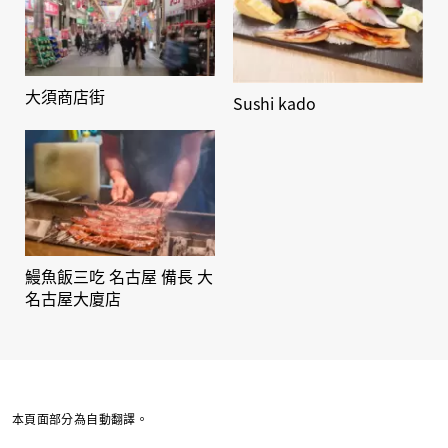
大須商店街
Sushi kado
鰻魚飯三吃 名古屋 備長 大
名古屋大廈店
本頁面部分為自動翻譯。