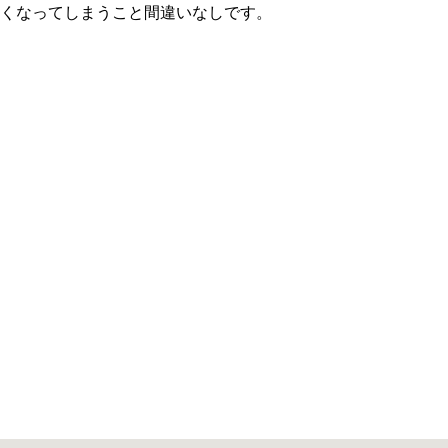
くなってしまうこと間違いなしです。