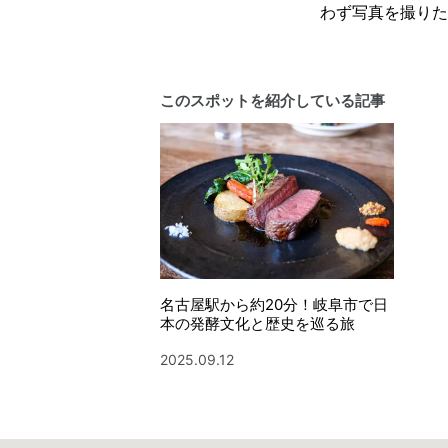
わず写真を撮りた
このスポットを紹介している記事
名古屋駅から約20分！岐阜市で日
本の発酵文化と歴史を巡る旅
2025.09.12