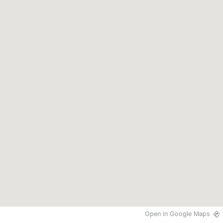
Open in Google Maps