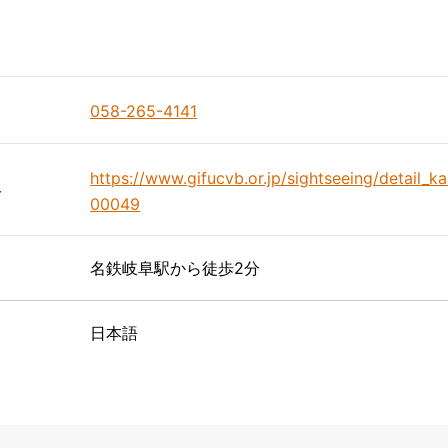
058-265-4141
https://www.gifucvb.or.jp/sightseeing/detail_
ト
00049
名鉄岐阜駅から徒歩2分
日本語