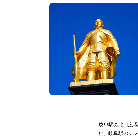
岐阜駅の北口広場
れ、岐阜駅のシン