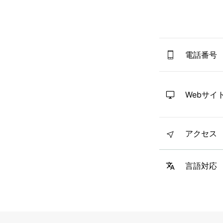
電話番号
Webサイ
アクセス
言語対応