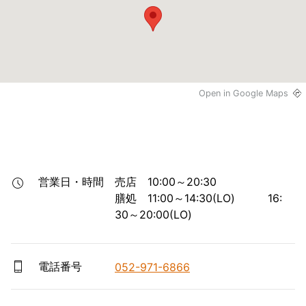
Open in Google Maps
営業日・時間
売店　10:00～20:30

膳処　11:00～14:30(LO)　　　16:
30～20:00(LO)
電話番号
052-971-6866