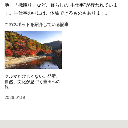
地」「機織り」など、暮らしの“手仕事”が行われていま
す。手仕事の中には、体験できるものもあります。
このスポットを紹介している記事
クルマだけじゃない。発酵、
自然、文化が息づく豊田への
旅
2026.01.19