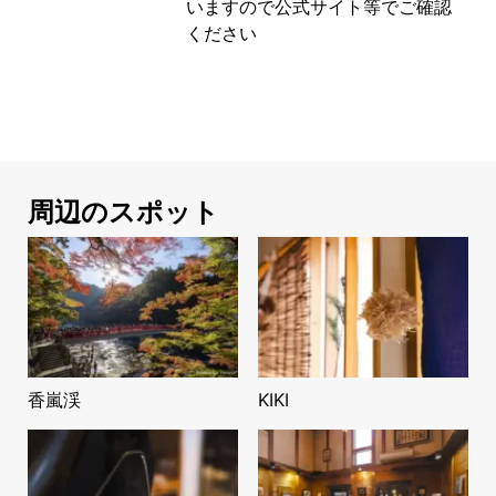
いますので公式サイト等でご確認
ください
周辺のスポット
香嵐渓
KIKI