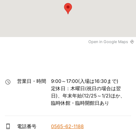
Open in Google Maps
営業日・時間
9:00～17:00(入場は16:30まで)

定休日：木曜日(祝日の場合は翌
日)、年末年始(12/25～1/2)ほか、
臨時休館・臨時開館日あり
電話番号
0565-62-1188