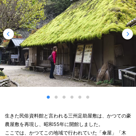
生きた民俗資料館と言われる三州足助屋敷は、かつての豪
農屋敷を再現し、昭和55年に開館しました。
ここでは、かつてこの地域で行われていた「傘屋」「木