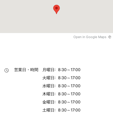
Open in Google Maps
営業日・時間
月曜日: 8:30～17:00
火曜日: 8:30～17:00
水曜日: 8:30～17:00
木曜日: 8:30～17:00
金曜日: 8:30～17:00
土曜日: 8:30～17:00