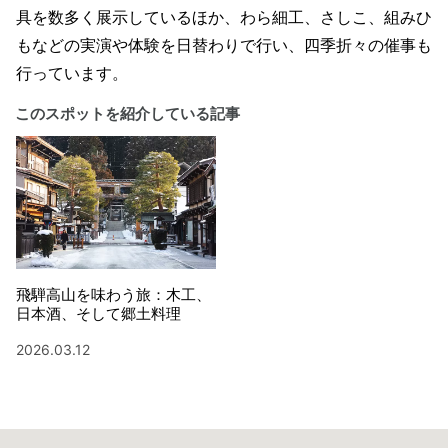
具を数多く展示しているほか、わら細工、さしこ、組みひ
もなどの実演や体験を日替わりで行い、四季折々の催事も
行っています。
このスポットを紹介している記事
飛騨高山を味わう旅：木工、
日本酒、そして郷土料理
2026.03.12