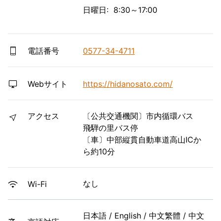
日曜日: 8:30～17:00
電話番号
0577-34-4711
Webサイト
https://hidanosato.com/
アクセス
〔公共交通機関〕市内循環バス
飛騨の里バス停
〔車〕中部縦貫自動車道高山ICか
ら約10分
なし
Wi-Fi
日本語 / English / 中文繁體 / 中文