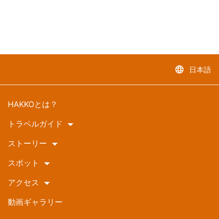
language
日本語
HAKKOとは？
トラベルガイド
ストーリー
スポット
アクセス
動画ギャラリー