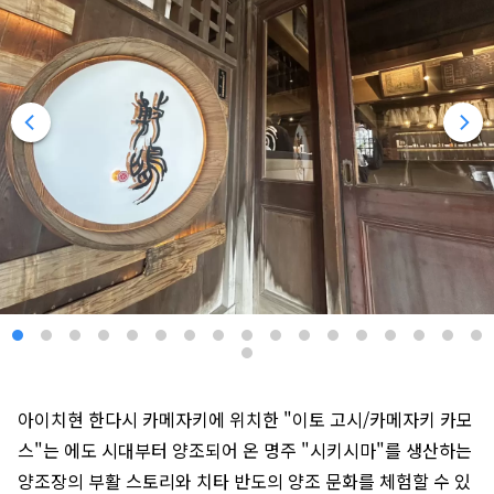
아이치현 한다시 카메자키에 위치한 "이토 고시/카메자키 카모
스"는 에도 시대부터 양조되어 온 명주 "시키시마"를 생산하는
양조장의 부활 스토리와 치타 반도의 양조 문화를 체험할 수 있