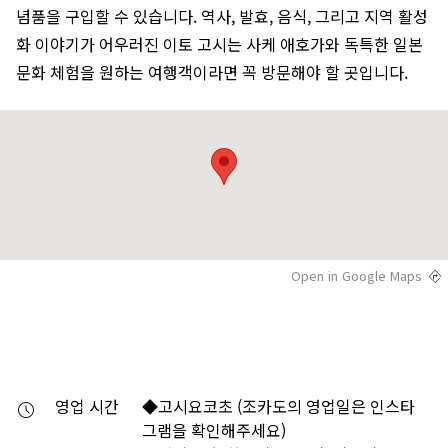
념품을 구입할 수 있습니다. 역사, 발효, 음식, 그리고 지역 활성
화 이야기가 어우러진 이토 고시는 사케 애호가와 독특한 일본
문화 체험을 원하는 여행객이라면 꼭 방문해야 할 곳입니다.
Open in Google Maps
영업 시간
◆고시요코초 (조카도의 영업일은 인스타
그램을 확인해주세요) 
