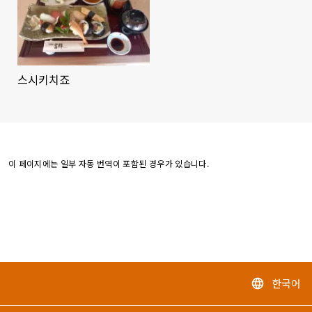
스시키치죠
이 페이지에는 일부 자동 번역이 포함된 경우가 있습니다.
한국어
language