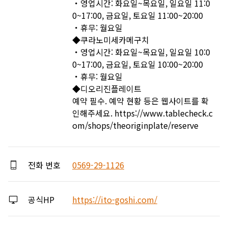
・영업시간: 화요일~목요일, 일요일 11:0
0~17:00, 금요일, 토요일 11:00~20:00 

・휴무: 월요일 

◆쿠라노미세카메구치 

・영업시간: 화요일~목요일, 일요일 10:0
0~17:00, 금요일, 토요일 10:00~20:00 

・휴무: 월요일 

◆디오리진플레이트 

예약 필수. 예약 현황 등은 웹사이트를 확
인해주세요. https://www.tablecheck.c
om/shops/theoriginplate/reserve
전화 번호
0569-29-1126
공식HP
https://ito-goshi.com/