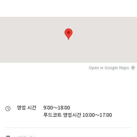
Open in Google Maps
영업 시간
9:00～18:00

푸드코트 영업시간 10:00～17:00