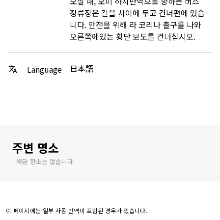
오실 때, 오미 하치만역으로 향하는 버스
정류장은 길을 사이에 두고 건너편에 있습
니다. 안전을 위해 라 코리나 출구를 나와
오른쪽에있는 횡단 보도를 건너십시오.
日本語
Language
주변 명소
해당 장소는 없습니다
이 페이지에는 일부 자동 번역이 포함된 경우가 있습니다.