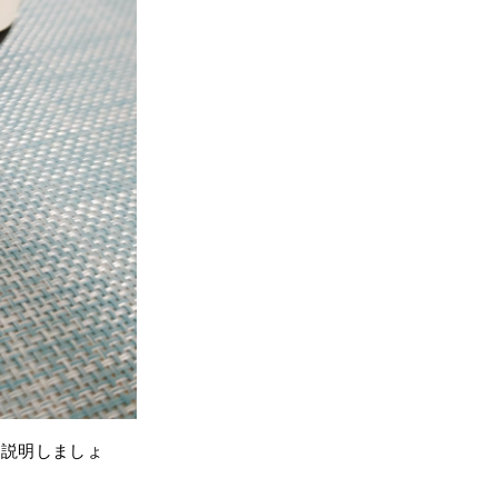
に説明しましょ