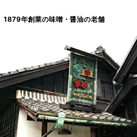
 1879年創業の味噌・醤油の老舗