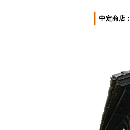
中定商店：