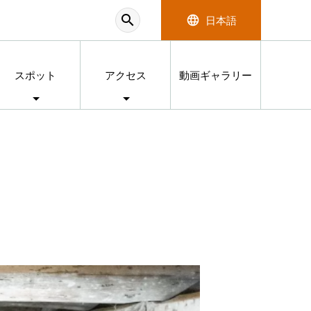
search
language
日本語
スポット
アクセス
動画ギャラリー