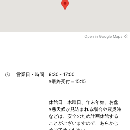
Open in Google Maps
営業日・時間
9:30～17:00 

※最終受付＝15:15

休館日：木曜日、年末年始、お盆

※悪天候が見込まれる場合や震災時
などは、安全のため計画休館する
ことがございますので、あらかじ
めご了承ください。