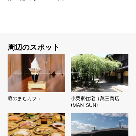
周辺のスポット
蔵のまちカフェ
小栗家住宅（萬三商店
(MAN-SUN)