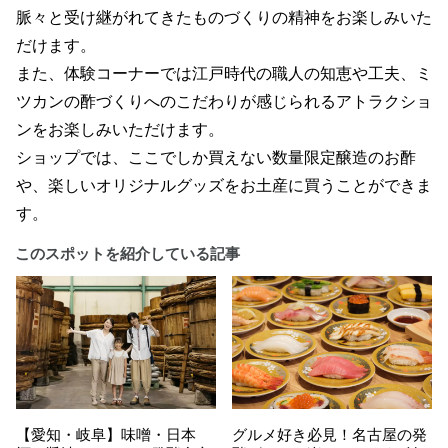
脈々と受け継がれてきたものづくりの精神をお楽しみいた
だけます。
また、体験コーナーでは江戸時代の職人の知恵や工夫、ミ
ツカンの酢づくりへのこだわりが感じられるアトラクショ
ンをお楽しみいただけます。
ショップでは、ここでしか買えない数量限定醸造のお酢
や、楽しいオリジナルグッズをお土産に買うことができま
す。
このスポットを紹介している記事
【愛知・岐阜】味噌・日本
グルメ好き必見！名古屋の発